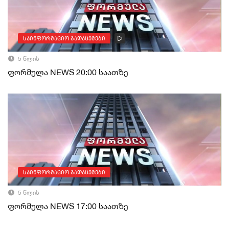
საინფორმაციო გადაცემები
5 წლის
ფორმულა NEWS 20:00 საათზე
საინფორმაციო გადაცემები
5 წლის
ფორმულა NEWS 17:00 საათზე