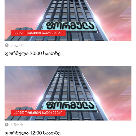
საინფორმაციო გადაცემები
5 წლის
ფორმულა 20:00 საათზე
საინფორმაციო გადაცემები
5 წლის
ფორმულა 12:00 საათზე