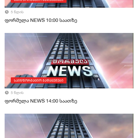
5 წლის
ფორმულა NEWS 10:00 საათზე
საინფორმაციო გადაცემები
5 წლის
ფორმულა NEWS 14:00 საათზე