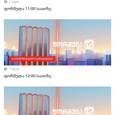
7 თვის
ფორმულა 11:00 საათზე
საინფორმაციო გადაცემები
1 წლის
ფორმულა 12:00 საათზე