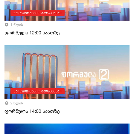
საინფორმაციო გადაცემები
1 წლის
ფორმულა 12:00 საათზე
საინფორმაციო გადაცემები
2 წლის
ფორმულა 14:00 საათზე