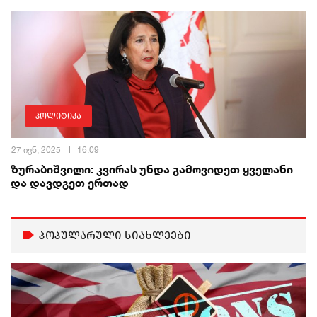
პოლიტიკა
27 ივნ, 2025
16:09
ზურაბიშვილი: კვირას უნდა გამოვიდეთ ყველანი
და დავდგეთ ერთად
პოპულარული სიახლეები