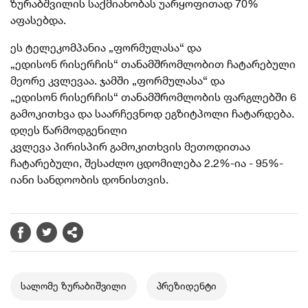
ზურაბშვილის საქმიანობას უარყოფითად 70%
აფასებდა.
ეს ტელეკომპანია „
ფორმულასა
“ და
„
ედისონ
რისერჩის“ თანამშრომლობით ჩატარებული
მეორე კვლევაა. ჯამში „
ფორმულასა
“ და
„
ედისონ
რისერჩის“ თანამშრომლობის ფარგლებში 6
გამოკითხვა და საარჩევნოდ ეგზიტპოლი ჩატარდება.
დღეს წარმოდგენილი
კვლევა პირისპირ გამოკითხვის მეთოდითაა
ჩატარებული, შესაძლო ცდომილება 2.2%-ია - 95%-
იანი სანდოობის დონისთვის.
სალომე ზურაბიშვილი
პრეზიდენტი