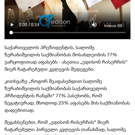
kvleva 66
საქართველოს პრეზიდენტის, სალომე
ზურაბიშვილის საქმიანობას მოსახლეობის 77%
უარყოფითად აფასებს - ასეთია „
ედისონ
რისერჩის“
მიერ ჩატარებული კვლევის შედეგები.
კითხვაზე „როგორ შეაფასებდით სალომე
ზურაბიშვილის საქმიანობას საქართველოს
პრზიდენტის რანგში“ 77% პასუხობს, რომ
ნეგატიურად; მხოლოდ 23% აფასებს მის საქმიანობას
დადებითად.
შეგახსენებთ, რომ „ედისონ რისერჩის“ მიერ
ჩატარებული პირველი კვლევის თანახმად, სალომე