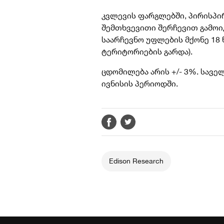
კვლევის ფარგლებში, პირისპი
შემთხვევითი შერჩევით გამო
საარჩევნო უფლების მქონე 18 
ტერიტორიების გარდა).
ცდომილება არის +/- 3%. სავე
ივნისის პერიოდში.
Edison Research