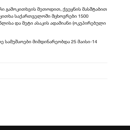
რი გამოკითხვის მეთოდით, ქვეყნის მასშტაბით
იკითხა
საქართველოში მცხოვრები 1500
წლისა და მეტი ასაკის ადამიანი (ოკუპირებული
ლე სამუშაოები მიმდინარეობდა 25 მაისი-14