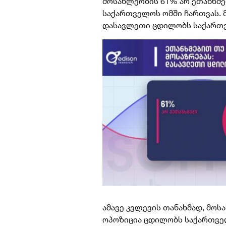
მოსახლეობის 61% არ ეთანხმე
საქართველოს ომში ჩართვას. 
დასავლეთი ცდილობს საქართვ
ამავე კვლევის თანახმად, მოს
ოპოზიცია ცდილობს საქართველ