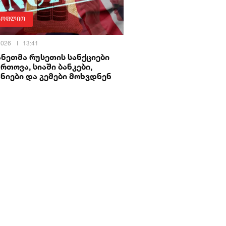
სოფლიო
 2026
13:41
ნეთმა რუსეთის სანქციები
რთოვა, სიაში ბანკები,
ნიები და გემები მოხვდნენ