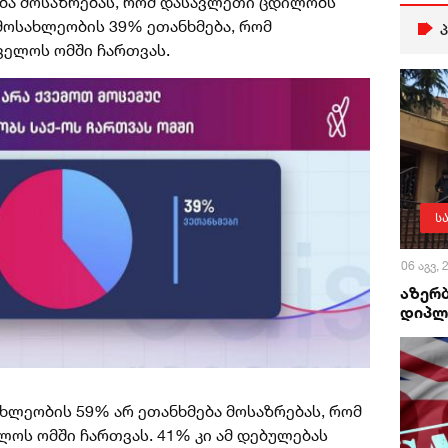
ბა მოსაზრებას, რომ დასავლეთი ცდილობს
მოსახლეობის 39% ეთანხმება, რომ
ელოს ომში ჩართვას.
ს
06 აგვ,
აზერ
დიპლ
ახლეობის 59% არ ეთანხმება მოსაზრებას, რომ
ოს ომში ჩართვას. 41% კი ამ დებულებას