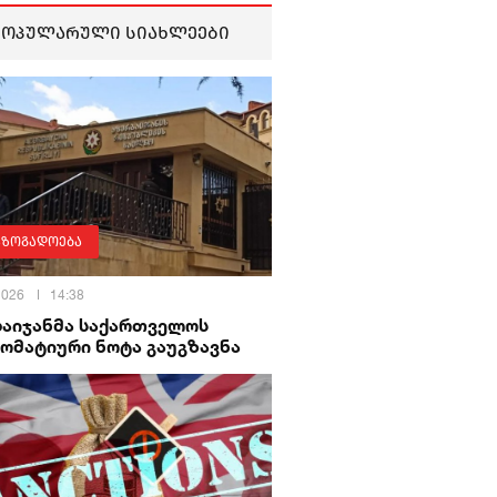
პოპულარული სიახლეები
აზოგადოება
 2026
14:38
ბაიჯანმა საქართველოს
ომატიური ნოტა გაუგზავნა