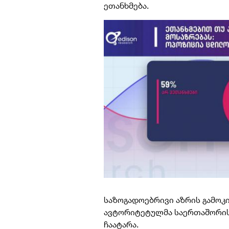
ეთანხმება.
საზოგადოებრივი აზრის გამო
ავტორიტეტულმა საერთაშორისო
ჩაატარა.