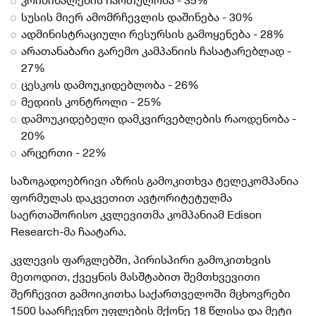
კრიმინალების ჩართულობა - 35%
სუსის მიერ ამომრჩევლის დაშინება - 30%
ადმინისტრაციული რესურსის გამოყენება - 28%
არათანაბარი გარემო კამპანიის ჩასატარებლად -
27%
ცესკოს დამოუკიდებლობა - 26%
მედიის კონტროლი - 25%
დამოუკიდებელი დამკვირვებლების რაოდენობა -
20%
არცერთი - 22%
საზოგადოებრივი აზრის გამოკითხვა ტელეკომპანია
ფორმულას დაკვეთით ავტორიტეტულმა
საერთაშორისო კვლევითმა კომპანიამ Edison
Research-მა ჩაატარა.
კვლევის ფარგლებში, პირისპირი გამოკითხვის
მეთოდით, ქვეყნის მასშტაბით შემთხვევითი
შერჩევით გამოიკითხა საქართველოში მცხოვრები
1500 საარჩევნო უფლების მქონე 18 წლისა და მეტი