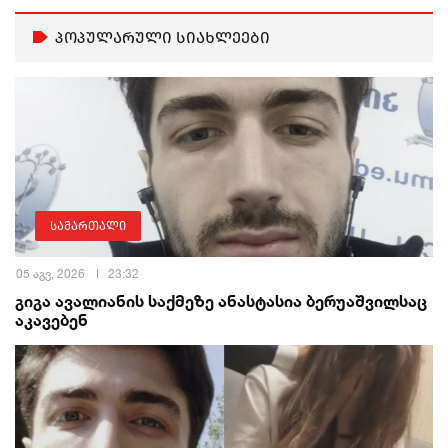
პოპულარული სიახლეები
სამართალი
05 აგვ, 2026
23:32
გიგა ავალიანის საქმეზე ანასტასია ბერუაშვილსაც
აკავებენ