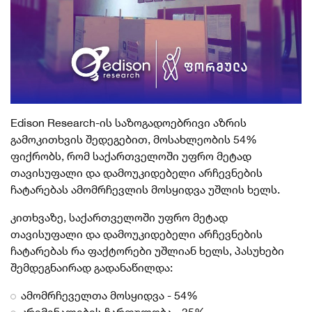
Edison Research-ის საზოგადოებრივი აზრის
გამოკითხვის შედეგებით, მოსახლეობის 54%
ფიქრობს, რომ საქართველოში უფრო მეტად
თავისუფალი და დამოუკიდებელი არჩევნების
ჩატარებას ამომრჩევლის მოსყიდვა უშლის ხელს.
კითხვაზე, საქართველოში უფრო მეტად
თავისუფალი და დამოუკიდებელი არჩევნების
ჩატარებას რა ფაქტორები უშლიან ხელს, პასუხები
შემდეგნაირად გადანაწილდა:
ამომრჩეველთა მოსყიდვა - 54%