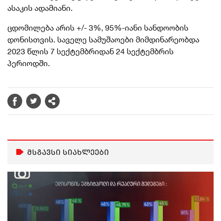
ასაკის ადამიანი.
ცდომილება არის +/- 3%, 95%-იანი სანდოობის
დონისთვის. საველე სამუშაოები მიმდინარეობდა
2023 წლის 7 სექტემბრიდან 24 სექტემბრის
პერიოდში.
მსგავსი სიახლეები