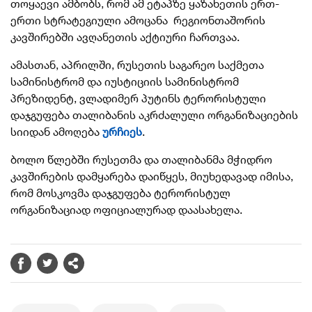
თოყაევი ამბობს, რომ ამ ეტაპზე ყაზახეთის ერთ-
ერთი სტრატეგიული ამოცანა რეგიონთაშორის
კავშირებში ავღანეთის აქტიური ჩართვაა.
ამასთან, აპრილში,
რუსეთის საგარეო საქმეთა
სამინისტრომ და იუსტიციის სამინისტრომ
პრეზიდენტ, ვლადიმერ პუტინს ტერორისტული
დაჯგუფება თალიბანის აკრძალული ორგანიზაციების
სიიდან ამოღება
ურჩიეს
.
ბოლო წლებში რუსეთმა და თალიბანმა მჭიდრო
კავშირების დამყარება დაიწყეს, მიუხედავად იმისა,
რომ მოსკოვმა დაჯგუფება ტერორისტულ
ორგანიზაციად ოფიციალურად დაასახელა.