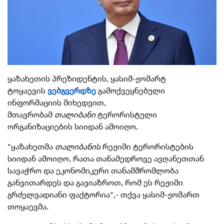
ყაზახეთის პრეზიდენტის,
ყასიმ-ჟომარტ
ტოყაევის
ვებგვერდზე
გამოქვეყნებული
ინფორმაციის მიხედვით,
მთავრობამ
თალიბანი
ტერორისტული
ორგანიზაციების სიიდან ამოიღო.
"ყაზახეთმა
თალიბანის
რეჟიმი ტერორისტების
სიიდან ამოიღო, რათა თანამედროვე ავღანეთთან
სავაჭრო და ეკონომიკური თანამშრომლობა
განვითარდეს და გავიაზროთ, რომ ეს რეჟიმი
გრძელვადიანი ფაქტორია",
- თქვა ყასიმ-ჟომართ
თოყაევმა.