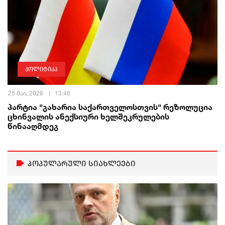
პოლიტიკა
25 მაი, 2026
13:46
პარტია "გახარია საქართველოსთვის" რეზოლუცია
ცხინვალის ანექსიური ხელშეკრულების
წინააღმდეგ
პოპულარული სიახლეები