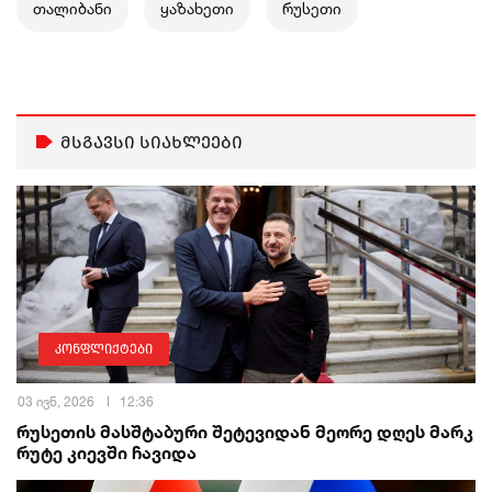
თალიბანი
ყაზახეთი
რუსეთი
მსგავსი სიახლეები
კონფლიქტები
03 ივნ, 2026
12:36
რუსეთის მასშტაბური შეტევიდან მეორე დღეს მარკ
რუტე კიევში ჩავიდა