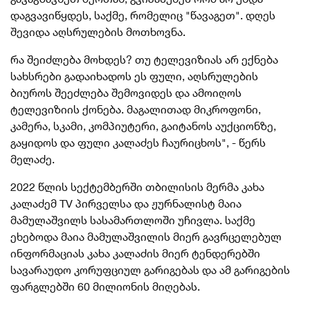
დაგვავიწყდეს, საქმე, რომელიც "წავაგეთ". დღეს
შევიდა აღსრულების მოთხოვნა.
რა შეიძლება მოხდეს? თუ ტელევიზიას არ ექნება
სახსრები გადაიხადოს ეს ფული, აღსრულების
ბიუროს შეეძლება შემოვიდეს და ამოიღოს
ტელევიზიის ქონება. მაგალითად მიკროფონი,
კამერა, სკამი, კომპიუტერი, გაიტანოს აუქციონზე,
გაყიდოს და ფული კალაძეს ჩაურიცხოს", - წერს
მელაძე.
2022 წლის სექტემბერში თბილისის მერმა კახა
კალაძემ TV პირველსა და ჟურნალისტ მაია
მამულაშვილს სასამართლოში უჩივლა. საქმე
ეხებოდა მაია მამულაშვილის მიერ გავრცელებულ
ინფორმაციას კახა კალაძის მიერ ტენდერებში
სავარაუდო კორუფციულ გარიგებას და ამ გარიგების
ფარგლებში 60 მილიონის მიღებას.