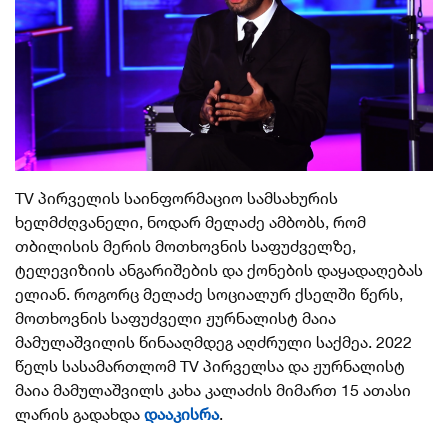
TV პირველის საინფორმაციო სამსახურის
ხელმძღვანელი, ნოდარ მელაძე ამბობს, რომ
თბილისის მერის მოთხოვნის საფუძველზე,
ტელევიზიის ანგარიშების და ქონების დაყადაღებას
ელიან. როგორც მელაძე სოციალურ ქსელში წერს,
მოთხოვნის საფუძველი ჟურნალისტ მაია
მამულაშვილის წინააღმდეგ აღძრული საქმეა. 2022
წელს სასამართლომ TV პირველსა და ჟურნალისტ
მაია მამულაშვილს კახა კალაძის მიმართ 15 ათასი
ლარის გადახდა
დააკისრა
.