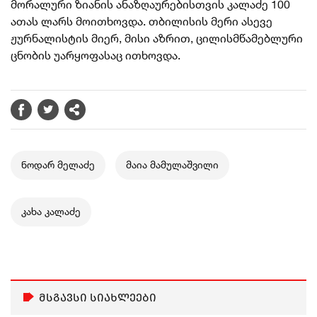
მორალური ზიანის ანაზღაურებისთვის კალაძე 100
ათას ლარს მოითხოვდა. თბილისის მერი ასევე
ჟურნალისტის მიერ, მისი აზრით, ცილისმწამებლური
ცნობის უარყოფასაც ითხოვდა.
ნოდარ მელაძე
მაია მამულაშვილი
კახა კალაძე
მსგავსი სიახლეები