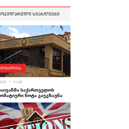
პოპულარული სიახლეები
აზოგადოება
 2026
14:38
ბაიჯანმა საქართველოს
ომატიური ნოტა გაუგზავნა