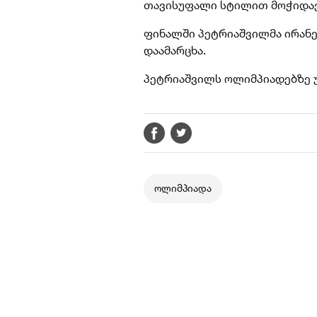
თავისუფალი სტილით მოჭიდავ
ფინალში პეტრიაშვილმა ირანელ
დაამარცხა.
პეტრიაშვილს ოლიმპიადებზე უკ
ოლიმპიადა