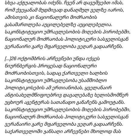
სხვა აქტუალობას იძენს. ჩვენ არ დავუშვებთ იმას,
რომ ქვეყანამ მუდმივად დანაღმულ ველზე იაროს,
ამისთვის კი ნაციონალური მოძრაობის
გასამართლება აუცილებელზე აუცილებელია.
საკონსტიტუციო უმრავლესობის მიღების პირობებში,
ნაციონალურ მოძრაობას პოლიტიკური სასჯელისგან
ვერანაირი გარე მფარველობა ვეღარ გადაარჩენს.
[...]
26 ოქტომბრის არჩევნები უნდა იქცეს
ნიურნბერგის პროცესად ნაციონალური
მოძრაობისთვის, სადაც ქართველი ხალხის
საკონსტიტუციო უმრავლესობა უსამშობლო
პოლიტიკოსების ამ ერთიანობას, ყველანაირ
ანტისახელმწიფოებრივ დავალებაზე ხელისმომწერ
უცხოურ აგენტურას სათანადო განაჩენს გამოუტანს.
საკონსტიტუციო უმრავლესობის მიღების პირობებში,
ნაციონალურ მოძრაობას პოლიტიკური სასჯელისგან
ვერანაირი გარე მფარველობა ვეღარ გადაარჩენს.
საქართველოში ჯანსაღი არჩევნები მხოლოდ მას