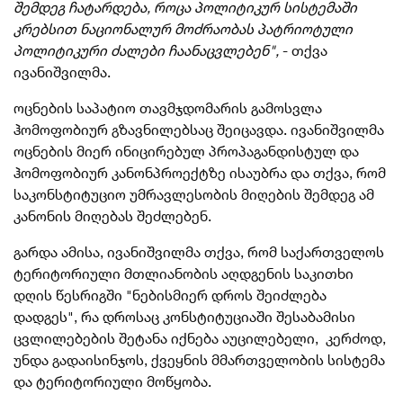
შემდეგ ჩატარდება, როცა პოლიტიკურ სისტემაში
კრებსით ნაციონალურ მოძრაობას პატრიოტული
პოლიტიკური ძალები ჩაანაცვლებენ
",
- თქვა
ივანიშვილმა.
ოცნების საპატიო თავმჯდომარის გამოსვლა
ჰომოფობიურ გზავნილებსაც შეიცავდა. ივანიშვილმა
ოცნების მიერ ინიცირებულ პროპაგანდისტულ და
ჰომოფობიურ კანონპროექტზე ისაუბრა და თქვა, რომ
საკონსტიტუციო უმრავლესობის მიღების შემდეგ ამ
კანონის მიღებას შეძლებენ.
გარდა ამისა, ივანიშვილმა თქვა, რომ საქართველოს
ტერიტორიული მთლიანობის აღდგენის საკითხი
დღის წესრიგში "ნებისმიერ დროს შეიძლება
დადგეს", რა დროსაც კონსტიტუციაში შესაბამისი
ცვლილებების შეტანა იქნება აუცილებელი, კერძოდ,
უნდა გადაისინჯოს, ქვეყნის მმართველობის სისტემა
და ტერიტორიული მოწყობა.