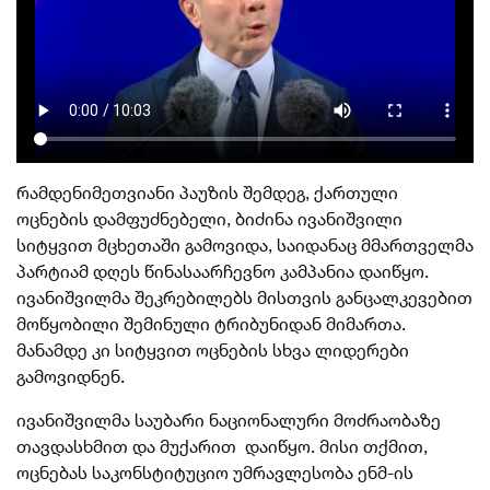
რამდენიმეთვიანი პაუზის შემდეგ, ქართული
ოცნების დამფუძნებელი, ბიძინა ივანიშვილი
სიტყვით მცხეთაში გამოვიდა, საიდანაც მმართველმა
პარტიამ დღეს წინასაარჩევნო კამპანია დაიწყო.
ივანიშვილმა შეკრებილებს მისთვის განცალკევებით
მოწყობილი შემინული ტრიბუნიდან მიმართა.
მანამდე კი სიტყვით ოცნების სხვა ლიდერები
გამოვიდნენ.
ივანიშვილმა საუბარი ნაციონალური მოძრაობაზე
თავდასხმით და მუქარით დაიწყო. მისი თქმით,
ოცნებას საკონსტიტუციო უმრავლესობა ენმ-ის