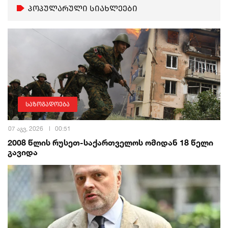
პოპულარული სიახლეები
საზოგადოება
07 აგვ, 2026
00:51
2008 წლის რუსეთ-საქართველოს ომიდან 18 წელი
გავიდა