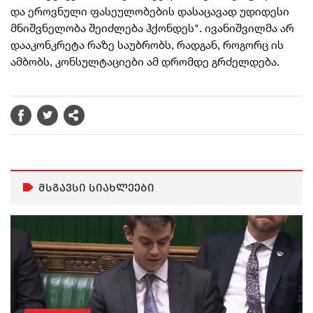
და ეროვნული ფასეულობების დასაცავად უდიდესი
მნიშვნელობა შეიძლება ჰქონდეს". ივანიშვილმა არ
დააკონკრეტა რაზე საუბრობს, რადგან, როგორც ის
ამბობს, კონსულტაციები ამ დრომდე გრძელდება.
მსგავსი სიახლეები