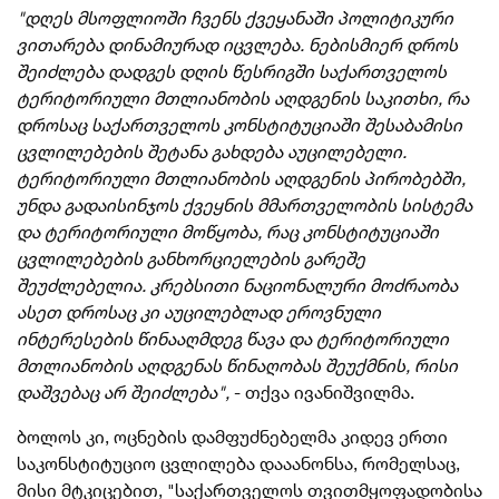
"დღეს მსოფლიოში ჩვენს ქვეყანაში პოლიტიკური
ვითარება დინამიურად იცვლება. ნებისმიერ დროს
შეიძლება დადგეს დღის წესრიგში საქართველოს
ტერიტორიული მთლიანობის აღდგენის საკითხი, რა
დროსაც საქართველოს კონსტიტუციაში შესაბამისი
ცვლილებების შეტანა გახდება აუცილებელი.
ტერიტორიული მთლიანობის აღდგენის პირობებში,
უნდა გადაისინჯოს ქვეყნის მმართველობის სისტემა
და ტერიტორიული მოწყობა, რაც კონსტიტუციაში
ცვლილებების განხორციელების გარეშე
შეუძლებელია. კრებსითი ნაციონალური მოძრაობა
ასეთ დროსაც კი აუცილებლად ეროვნული
ინტერესების წინააღმდეგ წავა და ტერიტორიული
მთლიანობის აღდგენას წინაღობას შეუქმნის, რისი
დაშვებაც არ შეიძლება",
- თქვა ივანიშვილმა.
ბოლოს კი, ოცნების დამფუძნებელმა კიდევ ერთი
საკონსტიტუციო ცვლილება დააანონსა, რომელსაც,
მისი მტკიცებით, "საქართველოს თვითმყოფადობისა