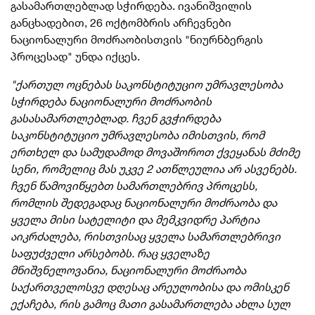
გასამართლებლად სჭირდება. ივანიშვილის
განცხადებით, 26 ოქტომბრის არჩევნები
ნაციონალური მოძრაობისთვის "ნიურნბერგის
პროცესად" უნდა იქცეს.
"ქართულ ოცნებას საკონსტიტუციო უმრავლესობა
სჭირდება ნაციონალური მოძრაობის
გასასამართლებლად. ჩვენ გვჭირდება
საკონსტიტუციო უმრავლესობა იმისთვის, რომ
ერთხელ და სამუდამოდ მოვაშოროთ ქვეყანას მძიმე
სენი, რომელიც მას უკვე 2 ათწლეულია არ ასვენებს.
ჩვენ წამოვიწყებთ სამართლებრივ პროცესს,
რომლის შედეგადაც ნაციონალური მოძრაობა და
ყველა მისი სატელიტი და მემკვიდრე პარტია
აიკრძალება, რისთვისაც ყველა სამართლებრივი
საფუძველი არსებობს. რაც ყველაზე
მნიშვნელოვანია, ნაციონალური მოძრაობა
საქართველოსვე დღესაც არეულობისა და ომისკენ
ექაჩება, რის გამოც მათი გასამართლება ახლა სულ