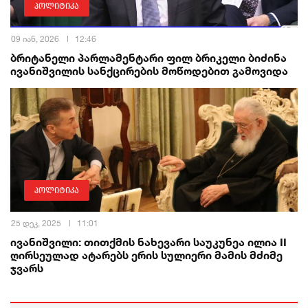
პოლიტიკა
09 იან, 2026
12:46
ბრიტანელი პარლამენტარი ფილ ბრიკელი ბიძინა
ივანიშვილის სანქცირების მოწოდებით გამოვიდა
პოლიტიკა
25 დეკ, 2025
11:01
ივანიშვილი: თითქმის ნახევარი საუკუნეა ილია II
ღირსეულად ატარებს ერის სულიერი მამის მძიმე
ჯვარს