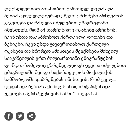
დღესდღეობით ათასობით ქართველ დედას და
ბებიას ყოველდღიურად უწევთ უმძიმესი არჩევანის
გაკეთება და წასვლა იძულებით ემიგრაციაში
იმისთვის, რომ აქ
დარჩენილი ოჯახები არჩინოს.
ჩვენ უნდა დავაბრუნოთ ქართველი დედები და
ბებიები, ჩვენ უნდა გავაერთიანოთ ქართული
ოჯახები და სწორედ ამისთვის შეიქმნება მიხეილ
სააკაშვილის ერთ მილიარდიანი ემიგრანტების
ფონდი, რომელიც უზრუნველყოფს ყველა იძულებით
ემიგრაციაში მყოფი საქართველოს მოქალაქის
სამშობლოში დაბრუნებას იმისთვის, რომ ყველა
დედას და ბებიას ჰქონდეს ახალი სტარტის და
უკეთესი პერსპექტივის შანსი"- თქვა მან.