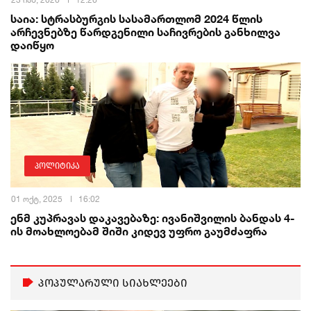
საია: სტრასბურგის სასამართლომ 2024 წლის
არჩევნებზე წარდგენილი საჩივრების განხილვა
დაიწყო
პოლიტიკა
01 ოქტ, 2025
16:02
ენმ კუპრავას დაკავებაზე: ივანიშვილის ბანდას 4-
ის მოახლოებამ შიში კიდევ უფრო გაუმძაფრა
პოპულარული სიახლეები