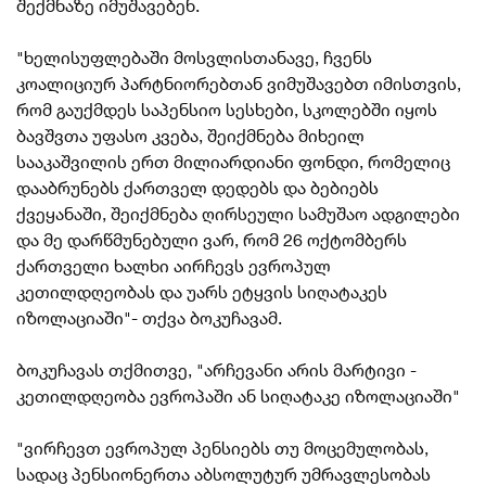
შექმნაზე იმუშავებენ.
"ხელისუფლებაში მოსვლისთანავე, ჩვენს
კოალიციურ პარტნიორებთან ვიმუშავებთ იმისთვის,
რომ გაუქმდეს საპენსიო
სესხები, სკოლებში იყოს
ბავშვთა უფასო კვება, შეიქმნება მიხეილ
სააკაშვილის ერთ მილიარდიანი ფონდი, რომელიც
დააბრუნებს ქართველ დედებს და ბებიებს
ქვეყანაში, შეიქმნება ღირსეული სამუშაო ადგილები
და მე დარწმუნებული ვარ, რომ 26 ოქტომბერს
ქართველი ხალხი აირჩევს ევროპულ
კეთილდღეობას და უარს ეტყვის სიღატაკეს
იზოლაციაში"- თქვა ბოკუჩავამ.
ბოკუჩავას თქმითვე, "არჩევანი არის მარტივი -
კეთილდღეობა ევროპაში ან სიღატაკე
იზოლაციაში"
"ვირჩევთ ევროპულ პენსიებს თუ მოცემულობას,
სადაც პენსიონერთა აბსოლუტურ უმრავლესობას