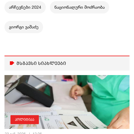
არჩევნები 2024
ნაციონალური მოძრაობა
გიორგი ვაშაძე
მსგავსი სიახლეები
პოლიტიკა
23 იან, 2026
12:26