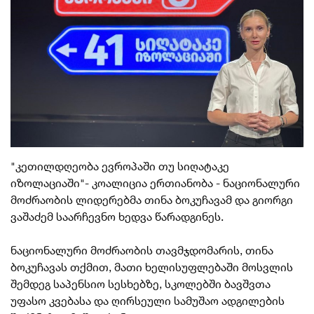
"კეთილდღეობა ევროპაში თუ სიღატაკე
იზოლაციაში"- კოალიცია ერთიანობა - ნაციონალური
მოძრაობის ლიდერებმა თინა ბოკუჩავამ და გიორგი
ვაშაძემ საარჩევნო ხედვა წარადგინეს.
ნაციონალური მოძრაობის თავმჯდომარის, თინა
ბოკუჩავას თქმით, მათი ხელისუფლებაში მოსვლის
შემდეგ საპენსიო სესხებზე, სკოლებში ბავშვთა
უფასო კვებასა და ღირსეული სამუშაო ადგილების