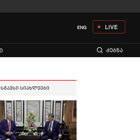
LIVE
ENG
ძებნა
Ი
მსგავსი სიახლეები