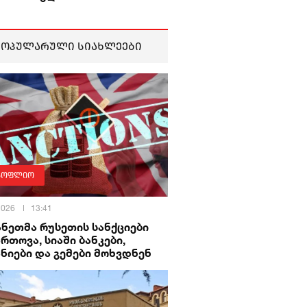
პოპულარული სიახლეები
სოფლიო
 2026
13:41
ნეთმა რუსეთის სანქციები
რთოვა, სიაში ბანკები,
ნიები და გემები მოხვდნენ