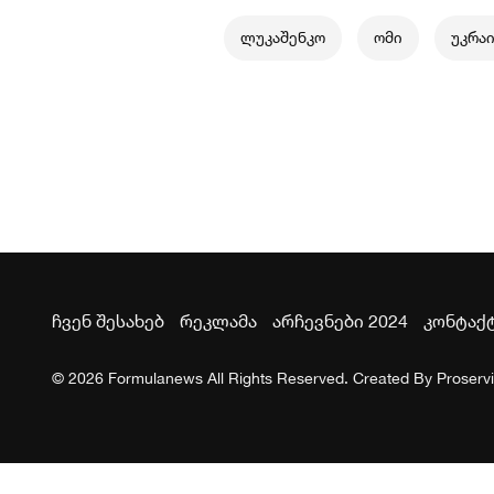
ლუკაშენკო
ომი
უკრა
ჩვენ შესახებ
რეკლამა
არჩევნები 2024
კონტაქ
© 2026 Formulanews All Rights Reserved. Created By
Proserv