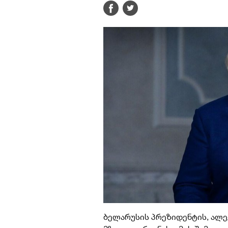
ბელარუსის პრეზიდენტის, ალ