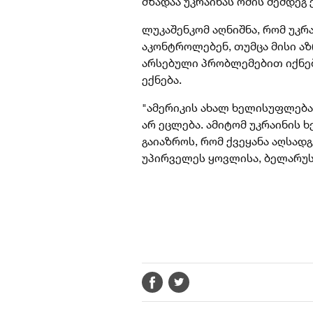
მზადაა უკრაინას ომის შემდეგ 
ლუკაშენკომ აღნიშნა, რომ უკრა
აკონტროლებენ, თუმცა მისი აზ
არსებული პრობლემებით იქნებ
ექნება.
"ამერიკის ახალ ხელისუფლება
არ ეცლება. ამიტომ უკრაინის 
გაიაზროს, რომ ქვეყანა აღსადგ
უპირველეს ყოვლისა, ბელარუსე