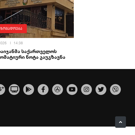
აზოგადოება
 2026
14:38
ბაიჯანმა საქართველოს
ომატიური ნოტა გაუგზავნა
+
5