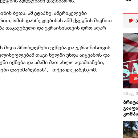
ქვეყნის აღდგენაში დაეხმაროს.
ინის ბედს, ამ ეტაპზე, ამერიკელები
რით, ომის დასრულებისას აშშ ქვეყნის შიგნით
ა დაკავებული და უკრაინისთვის დრო აღარ
ს შიდა პრობლემები ექნება და უკრაინისთვის
ხელისუფლებამ თავი ხელში უნდა აიყვანოს და
ენი იქნება და ამაში მათ ახლო ადამიანები,
ბი დაეხმარებიან", - თქვა ლუკაშენკომ.
მ
06 აგვ,
ბრიტა
გააფა
კომპა