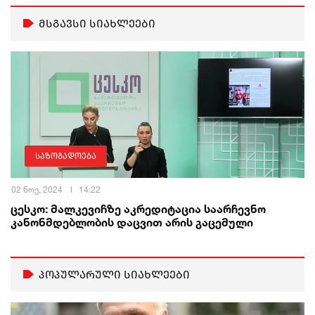
მსგავსი სიახლეები
საზოგადოება
02 ნოე, 2024
14:22
ცესკო: მალკევიჩზე აკრედიტაცია საარჩევნო
კანონმდებლობის დაცვით არის გაცემული
პოპულარული სიახლეები