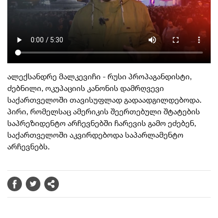
ალექსანდრე მალკევიჩი - რუსი პროპაგანდისტი,
ძებნილი, ოკუპაციის კანონის დამრღვევი
საქართველოში თავისუფლად გადაადგილდებოდა.
პირი, რომელსაც ამერიკის შეერთებული შტატების
საპრეზიდენტო არჩევნებში ჩარევის გამო ეძებენ,
საქართველოში აკვირდებოდა საპარლამენტო
არჩევნებს.