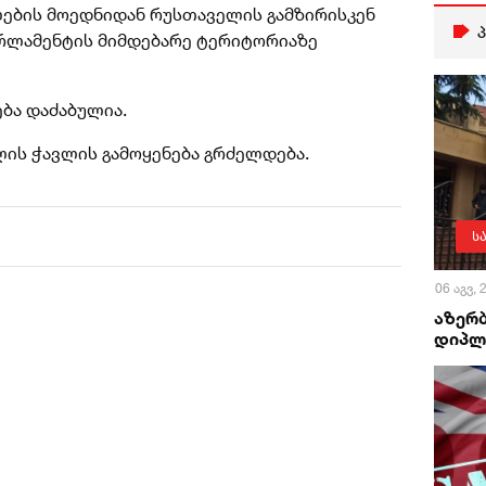
ების მოედნიდან რუსთაველის გამზირისკენ
პარლამენტის მიმდებარე ტერიტორიაზე
ბა დაძაბულია.
ლის ჭავლის გამოყენება გრძელდება.
ს
06 აგვ,
აზერ
დიპლ