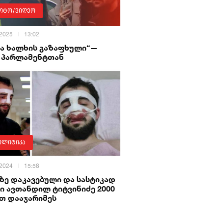
ოტო/ვიდეო
 2025
13:02
ბა ხალხის გაზაფხული“—
ა პარლამენტთან
ოლიტიკა
 2024
15:58
ზე დაკავებული და სასტიკად
ი ავთანდილ ტიტვინიძე 2000
თ დააჯარიმეს