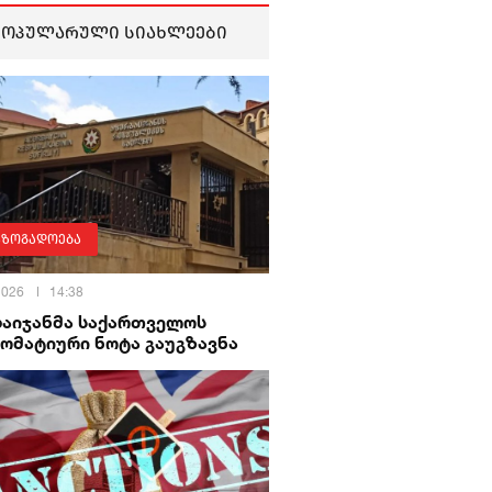
პოპულარული სიახლეები
აზოგადოება
 2026
14:38
ბაიჯანმა საქართველოს
ომატიური ნოტა გაუგზავნა