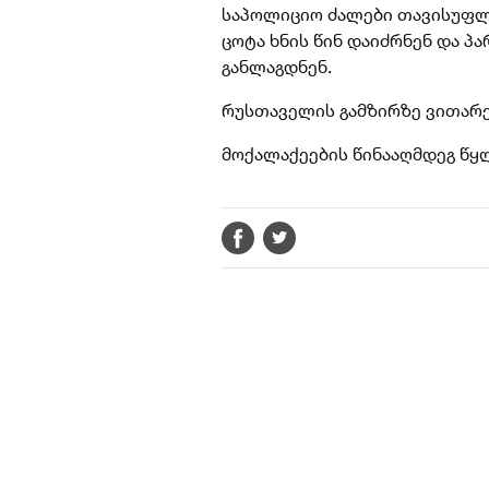
საპოლიციო ძალები თავისუფლ
ცოტა ხნის წინ დაიძრნენ და 
განლაგდნენ.
რუსთაველის გამზირზე ვითარე
მოქალაქეების წინააღმდეგ წყ