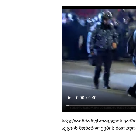
სპეცრაზმმა რუსთაველის გამზ
აქციის მონაწილეების ძალადო