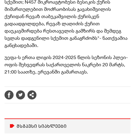
სქემით; N457 მიკროავტობუსი ბესიკის ქუჩის
მიმართულებით მოძრაობისას ჯავახიშვილის
ქუჩიდან რევაზ თაბუკაშვილის ქუჩისკენ
გადაადგილდება, რევაზ ლაღიძის ქუჩით
დაუკავშირდება რუსთაველის გამზირს და შემდეგ
სვლას დადგენილი სქემით განაგრძობს"- ნათქვამია
განცხადებაში.
უეფა-ს ერთა ლიგის 2024-2025 წლის სეზონის პლეი-
ოფის შეხვედრას საქართველოს ნაკრები 20 მარტს,
21:00 საათზე, ერევანში გამართავს.
მსგავსი სიახლეები