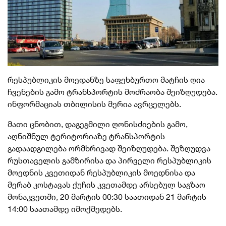
რესპუბლიკის
მოედანზე
საფეხბურთო მატჩის ღია
ჩვენების გამო ტრანსპორტის მოძრაობა შეიზღუდება.
ინფორმაციას თბილისის მერია ავრცელებს.
მათი ცნობით, დაგეგმილი ღონისძიების გამო,
აღნიშნულ ტერიტორიაზე ტრანსპორტის
გადაადგილება ორმხრივად შეიზღუდება. შეზღუდვა
რუსთაველის
გამზირისა და პირველი
რესპუბლიკის
მოედნის კვეთიდან რესპუბლიკის მოედნისა და
მერაბ კოსტავას ქუჩის კვეთამდე არსებულ საგზაო
მონაკვეთში, 20 მარტის 00:30 საათიდან 21 მარტის
14:00 საათამდე იმოქმედებს.