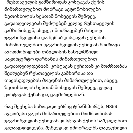
"რუსთაველის გამზირიდან კოსტავას ქუჩის
მიმართულებით მოძრავი ავტომობილები
ზეთისხილის ხესთან მოხვევის შემდეგ,
გადაადგილებას შეძლებენ კვლავ რუსთაველის
გამზირისკენ, ასევე, იმოძრავებენ მიხეილ
ჯავახიშვილისა და მერაბ კოსტავას ქუჩების
მიმართულებით. ჯავახიშვილის ქუჩიდან მოძრავი
ავტომობილები თბილისის სახელმწიფო
საკონცერტო დარბაზის მიმართულებით
გადაადგილდებიან, კოსტავას ქუჩიდან კი მოძრაობას
შეძლებენ რუსთაველის გამზირისა და
თავისუფლების მოედნის მიმართულებით, ასევე,
ზეთისხილის ხესთან მოხვევის
შემდეგ, კვლავ
კოსტავას ქუჩას დაუკავშირდებიან.
რაც შეეხება საზოგადოებრივ ტრანსპორტს, N359
ავტობუსი ვაკის მიმართულებით მოძრაობისას
ჯავახიშვილის ქუჩიდან კოსტავას ქუჩის საშუალებით
გადაადგილდება, შემდეგ კი იმოძრავებს დადგენილი