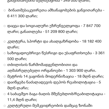
განვითარების ხელშეწყობა - 349 000 ლარი;
ბინათმესაკუთრეთა ამხანაგობების განვითარება -
6 411 300 ლარი;
დაცვა და სოციალური უზრუნველყოფა - 7 847 700
ლარი; განათლება - 51 209 800 ლარი;
კულტურა, სპორტი და ახალგაზრდობა - 18 182 400
ლარი;
საზოგადოებრივი წესრიგი და უსაფრთხოება - 3 361
500 ლარი;
თბილისის წარმომადგენლობითი და
აღმასრულებელი ორგანოები - 1 303 900 ლარი.
მეტროს 14 ვაგონის მოდერნიზაცია - 18 მლნ ლარი;
დაიწყება ნაძალადევის დეპოს რეაბილიტაცია - 5
მლნ ლარი;
4 საბავშვო ბაგა-ბაღის მშენებლობ/რეაბილიტაცია -
11,4 მლნ ლარი;
კულტურული მემკვიდრეობის დამცავ ზონაში