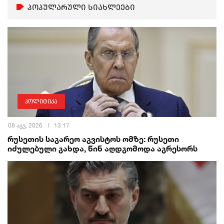
პოპულარული სიახლეები
პოლიტიკა
08 აგვ, 2026
13:17
რუსეთის საგარეო აგვისტოს ომზე: რუსეთი
იძულებული გახდა, წინ აღდგომოდა აგრესორს