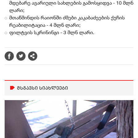
მდებარე ავარიული სახლების გამოსყიდვა - 10 მლნ
ლარი;
მთაწმინდის რაიონში ძმები კაკაბაძეების ქუჩის
რეაბილიტაცია - 4 მლნ ლარი;
ფილტვის სკრინინგი - 3 მლნ ლარი.
მსგავსი სიახლეები