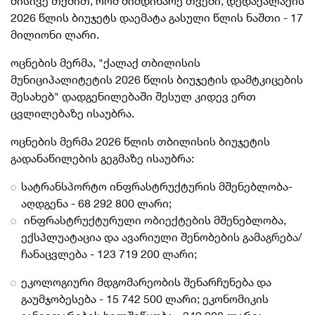
მისივე თქმით, რომ მიმდინარე თვეში, დედაქალაქის
2026 წლის ბიუჯეტს დაემატა გასული წლის ნაშთი - 17
მილიონი ლარი.
ოცნების მერმა, "ქალაქ თბილისის
მუნიციპალიტეტის 2026 წლის ბიუჯეტის დამტკიცების
შესახებ" დადგენილებაში შესულ კიდევ ერთ
ცვლილებაზე ისაუბრა.
ოცნების მერმა 2026 წლის თბილისის ბიუჯეტის
გადანაწილების გეგმაზე ისაუბრა:
სატრანსპორტო ინფრასტრუქტურის მშენებლობა-
აღდგენა - 68 292 800 ლარი;
ინფრასტრუქტურული ობიექტების მშენებლობა,
ექსპლუატაცია და ავარიული შენობების გამაგრება/
ჩანაცვლება - 123 719 200 ლარი;
ეკოლოგიური მდგომარეობის შენარჩუნება და
გაუმჯობესება - 15 742 500 ლარი; ეკონომიკის