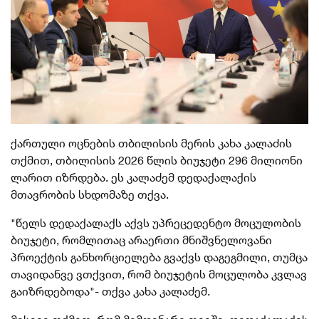
ქართული ოცნების თბილისის მერის კახა კალაძის
თქმით, თბილისის 2026 წლის ბიუჯეტი 296 მილიონი
ლარით იზრდება. ეს კალაძემ დედაქალაქის
მთავრობის სხდომაზე თქვა.
"წელს დედაქალაქს აქვს უპრეცედენტო მოცულობის
ბიუჯეტი, რომლითაც არაერთი მნიშვნელოვანი
პროექტის განხორციელება გვაქვს დაგეგმილი, თუმცა
თავიდანვე ვთქვით, რომ ბიუჯეტის მოცულობა კვლავ
გაიზრდებოდა"- თქვა
კახა კალაძემ.