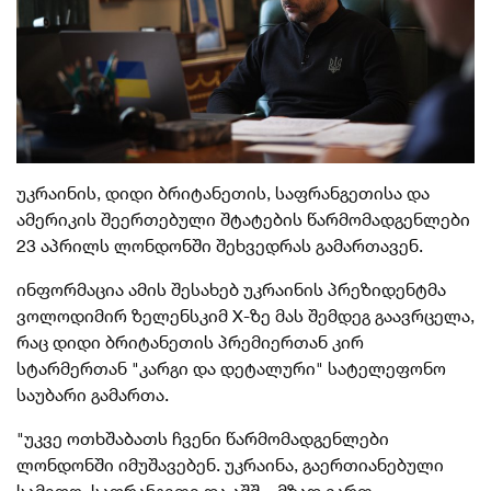
უკრაინის, დიდი ბრიტანეთის, საფრანგეთისა და
ამერიკის შეერთებული შტატების წარმომადგენლები
23 აპრილს ლონდონში შეხვედრას გამართავენ.
ინფორმაცია ამის შესახებ უკრაინის პრეზიდენტმა
ვოლოდიმირ ზელენსკიმ X-ზე მას შემდეგ გაავრცელა,
რაც დიდი ბრიტანეთის პრემიერთან კირ
სტარმერთან "კარგი და დეტალური" სატელეფონო
საუბარი გამართა.
"უკვე ოთხშაბათს ჩვენი წარმომადგენლები
ლონდონში იმუშავებენ. უკრაინა, გაერთიანებული