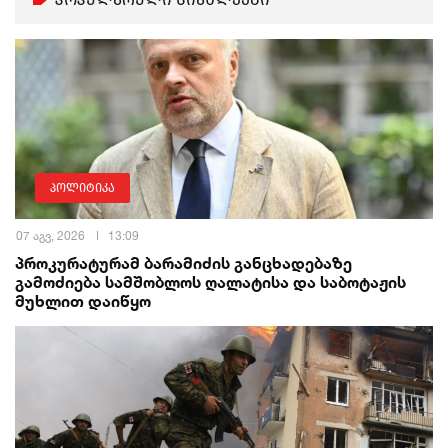
პოლიტიკა
07 აგვ, 2026
13:09
პროკურატურამ ბარამიძის განცხადებაზე
გამოძიება სამშობლოს ღალატისა და საბოტაჟის
მუხლით დაიწყო