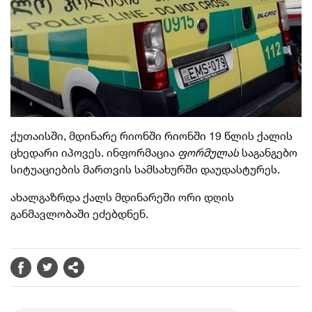
ქუთაისში, მდინარე რიონში რიონში 19 წლის ქალის
ცხედარი იპოვეს. ინფორმაცია
ფორმულას
საგანგებო
სიტუაციების მართვის სამსახურში დაუდასტურეს.
ახალგაზრდა ქალს მდინარეში ორი დღის
განმავლობაში ეძებდნენ.