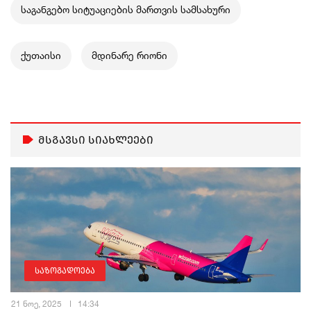
საგანგებო სიტუაციების მართვის სამსახური
ქუთაისი
მდინარე რიონი
მსგავსი სიახლეები
საზოგადოება
21 ნოე, 2025
14:34