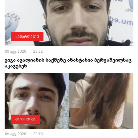
სამართალი
05 აგვ, 2026
23:32
გიგა ავალიანის საქმეზე ანასტასია ბერუაშვილსაც
აკავებენ
პოლიტიკა
05 აგვ, 2026
22:18