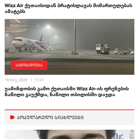
Wizz Air ქუთაისიდან ბრატისლავას მიმართულებას
ამატებს
საზოგადოება
16 ნოე, 2025
11:41
უამინდობის გამო ქუთაისში Wizz Air-ის ფრენების
ნაწილი გაუქმდა, ნაწილი თბილისში დაჯდა
პოპულარული სიახლეები