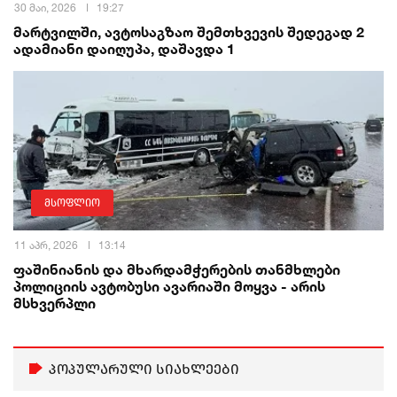
30 მაი, 2026
19:27
მარტვილში, ავტოსაგზაო შემთხვევის შედეგად 2
ადამიანი დაიღუპა, დაშავდა 1
მსოფლიო
11 აპრ, 2026
13:14
ფაშინიანის და მხარდამჭერების თანმხლები
პოლიციის ავტობუსი ავარიაში მოყვა - არის
მსხვერპლი
პოპულარული სიახლეები