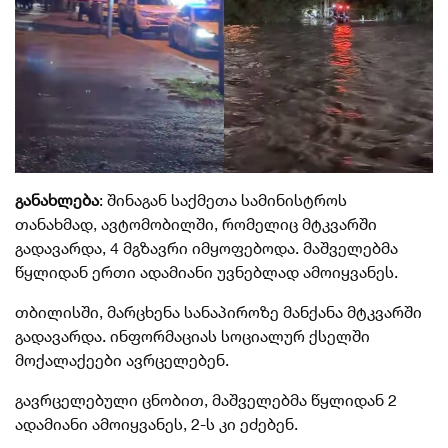
განახლება
: შინაგან საქმეთა სამინისტროს
თანახმად,
ავტომობილში, რომელიც მტკვარში
გადავარდა, 4 მგზავრი იმყოფებოდა.
მაშველებმა
წყლიდან ერთი ადამიანი უვნებლად ამოიყვანეს.
თბილისში, მარცხენა სანაპიროზე მანქანა მტკვარში
გადავარდა. ინფორმაციას სოციალურ ქსელში
მოქალაქეები ავრცელებენ.
გავრცელებული ცნობით, მაშველებმა წყლიდან 2
ადამიანი ამოიყვანეს, 2-ს კი ეძებენ.