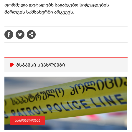
ფორმულა დეტალებს საგანგებო სიტუაციების
მართვის სამსახურში არკვევს.
მსგავსი სიახლეები
საზოგადოება