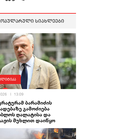
პოპულარული სიახლეები
ოლიტიკა
 2026
13:09
ურატურამ ბარამიძის
ადებაზე გამოძიება
ობლოს ღალატისა და
ტაჟის მუხლით დაიწყო