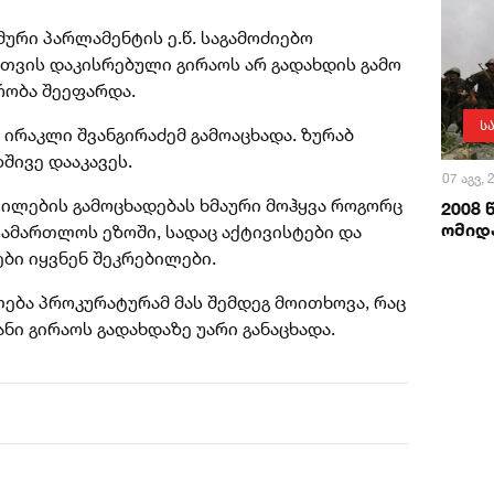
ური პარლამენტის ე.წ. საგამოძიებო
თვის დაკისრებული გირაოს არ გადახდის გამო
მრობა შეეფარდა.
ს
ირაკლი შვანგირაძემ გამოაცხადა. ზურაბ
შივე დააკავეს.
07 აგვ,
ილების გამოცხადებას ხმაური მოჰყვა როგორც
2008
ომიდა
სამართლოს ეზოში, სადაც აქტივისტები და
ები იყვნენ შეკრებილები.
ება პროკურატურამ მას შემდეგ მოითხოვა, რაც
ანი გირაოს გადახდაზე უარი განაცხადა.