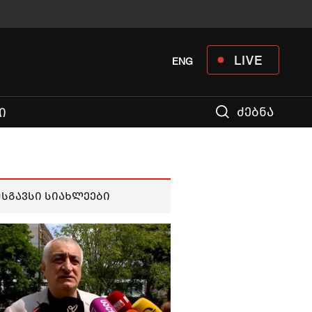
LIVE
ENG
ძებნა
Ი
მსგავსი სიახლეები