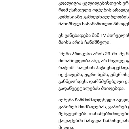
კოალიცია ცვლილებისთვის ერ
რომ
ქართული ოცნების არალეგ
კომისიაზე გამოუცხადებლობის
ჩანიშნულ სასამართლო პროცეს
ეს განცხადება მან TV პირველი
მაისს არის ჩანიშნული.
"ჩემი პროცესი არის 29-ში. მე
მონაწილეობა ანუ, არ მივიდე
რატომ - ხალხის პატივსაცემად
იქ ქალებს, უფროსებს, უმცროსებ
განმეორდეს. დარწმუნებული ვ
გადაწყვეტილებას
მიიღებდა.
იქნება წარმომადგენელი ადვოკ
ვაპირებ მომზადებას, ვაპირებ
შეხვედრებს, თანამებრძოლებთა
ქალაქებში ჩასვლა-ჩამოსვლას, ვ
მელია.