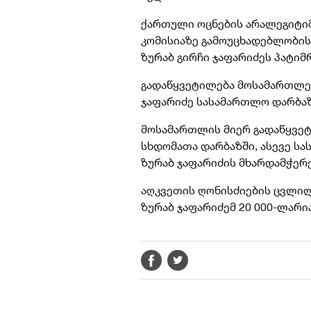
ქართული ოცნების არალეგიტიმ
კომისიაზე გამოუცხადებლობის
ზურაბ გირჩი ჯაფარიძეს პატი
გადაწყვეტილება მოსამართლე 
ჯაფარიძე სასამართლო დარბაზ
მოსამართლის მიერ გადაწყვეტ
სხდომათა დარბაზში, ასევე სა
ზურაბ ჯაფარიძის მხარდამჭერ
აღკვეთის ღონისძიების ცვლილ
ზურაბ ჯაფარიძემ
20 000-ლარი