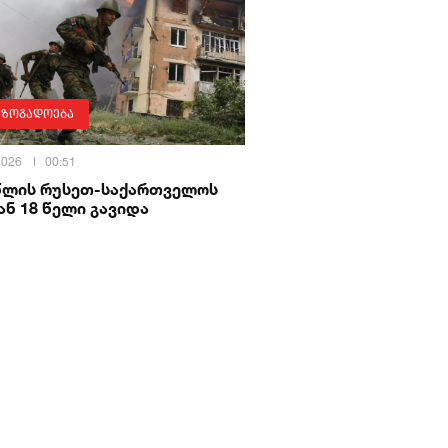
აზოგადოება
 2026
00:51
 წლის რუსეთ-საქართველოს
ნ 18 წელი გავიდა