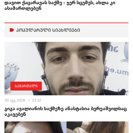
დავით ქაცარავას საქმე - ჯერ სცემეს, ახლა კი
ასამართლებენ
პოპულარული სიახლეები
სამართალი
05 აგვ, 2026
23:32
გიგა ავალიანის საქმეზე ანასტასია ბერუაშვილსაც
აკავებენ