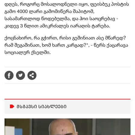
დღეს, როგორც მოსალოდნელი იყო, ფეისბუკ პოსტის
გამო 4000 ლარი გამომიწერა შაპიტომ,
სასამართლოდ წოდებულმა, და ჰოი საოცრებავ -
კიდევ 3 წლით ამიკრძალეს იარაღის ტარება.
ქოცნახირო, რა გჭირთ, რისი გეშინიათ ასე მწარედ?
რამ შეგაშინათ, ხომ ხართ კარგად?", - წერს ქაცარავა
სოციალურ ქსელში.
მსგავსი სიახლეები