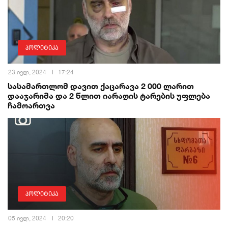
პოლიტიკა
23 ივლ, 2024
17:24
სასამართლომ დავით ქაცარავა 2 000 ლარით
დააჯარიმა და 2 წლით იარაღის ტარების უფლება
ჩამოართვა
პოლიტიკა
05 ივლ, 2024
20:20