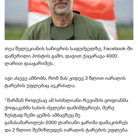
თეა წულუკიანის საჩივრის საფუძველზე, Facebook-ში
დაწერილი პოსტის გამო, დავით ქაცარავა 4000
ლარით დააჯარიმეს.
იგი ასევე ამბობს, რომ მას კიდევ 3 წლით იარაღის
ტარების უფლებაც აეკრძალა.
"შარშან როდესაც ამ სისხლიანი რეჟიმის ცოფიანმა
ქოფაკებმა სახის ძვლები დამიმტვრიეს, მერე
ზუსტად ჩემი ცემის ამბავზეც მე
გამასამართლეს-2000 ლარიანი ჯარიმა დამაკისრეს
და 2 წლით შემიზღუდეს იარაღის ტარების უფლება.