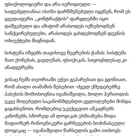
ფსიქოლოგიური და არა იურიდიული —
საფუძვლიანია: ისინი დარწმუნებული იყვნენ, რომ ეს
ყველაფერი ,,კონტრაქტის“ ფარგლებში იყო
დაშვებული და ამიტომ არასოდეს იქნებოდნენ
სანქცირებულები, არასოდეს გახდებოდნენ დევნის
ობიექტები შიგნიდან.
სისტემა იწყებს თავისივე წევრების ჭამას. სისტემა
მათ ქონებას, გავლენას, ფსიქიკას, სიცოცხლესაც კი
ანადგურებს.
ვისაც ჩემს თეორიაში ეჭვი გეპარებათ და გგონიათ,
რომ ახალი თამაშის წესებით -ძველ ქმედებებზე
პასუხის მომთხოვნია ივანიშვილი, ბოლო პერიოდის
უკვე მიღებული საკანონმდებლო ცვლილებები მინდა
გაგახსენოთ, რომლებიც უკუქცევით ამკაცრებს
კანონებს, სწორედ ამ ლოგიკას ეხმიანება შიდა
მაფიოზურ-ჩინოვნიკური გარჩევების ბიძინასეული
ლოგიკაც — ივანიშვილი წარსულის გამო ითხოვს