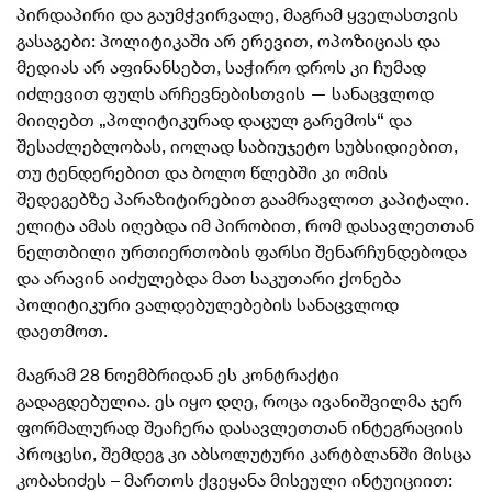
პირდაპირი და გაუმჭვირვალე, მაგრამ ყველასთვის
გასაგები: პოლიტიკაში არ ერევით, ოპოზიციას და
მედიას არ აფინანსებთ, საჭირო დროს კი ჩუმად
იძლევით ფულს არჩევნებისთვის — სანაცვლოდ
მიიღებთ „პოლიტიკურად დაცულ გარემოს“ და
შესაძლებლობას, იოლად საბიუჯეტო სუბსიდიებით,
თუ ტენდერებით და ბოლო წლებში კი ომის
შედეგებზე პარაზიტირებით გაამრავლოთ კაპიტალი.
ელიტა ამას იღებდა იმ პირობით, რომ დასავლეთთან
ნელთბილი ურთიერთობის ფარსი შენარჩუნდებოდა
და არავინ აიძულებდა მათ საკუთარი ქონება
პოლიტიკური ვალდებულებების სანაცვლოდ
დაეთმოთ.
მაგრამ 28 ნოემბრიდან ეს კონტრაქტი
გადაგდებულია. ეს იყო დღე, როცა ივანიშვილმა ჯერ
ფორმალურად შეაჩერა დასავლეთთან ინტეგრაციის
პროცესი, შემდეგ კი აბსოლუტური კარტბლანში მისცა
კობახიძეს – მართოს ქვეყანა მისეული ინტუიციით: