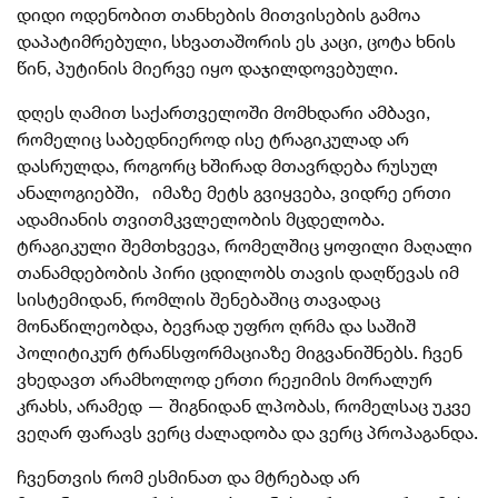
დიდი ოდენობით თანხების მითვისების გამოა
დაპატიმრებული, სხვათაშორის ეს კაცი, ცოტა ხნის
წინ, პუტინის მიერვე იყო დაჯილდოვებული.
დღეს ღამით საქართველოში მომხდარი ამბავი,
რომელიც საბედნიეროდ ისე ტრაგიკულად არ
დასრულდა, როგორც ხშირად მთავრდება რუსულ
ანალოგიებში, იმაზე მეტს გვიყვება, ვიდრე ერთი
ადამიანის თვითმკვლელობის მცდელობა.
ტრაგიკული შემთხვევა, რომელშიც ყოფილი მაღალი
თანამდებობის პირი ცდილობს თავის დაღწევას იმ
სისტემიდან, რომლის შენებაშიც თავადაც
მონაწილეობდა, ბევრად უფრო ღრმა და საშიშ
პოლიტიკურ ტრანსფორმაციაზე მიგვანიშნებს. ჩვენ
ვხედავთ არამხოლოდ ერთი რეჟიმის მორალურ
კრახს, არამედ — შიგნიდან ლპობას, რომელსაც უკვე
ვეღარ ფარავს ვერც ძალადობა და ვერც პროპაგანდა.
ჩვენთვის რომ ესმინათ და მტრებად არ