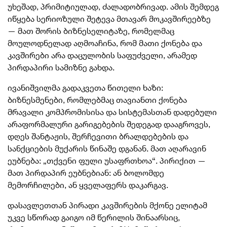
უხეშად, პრიმიტიულად, ძალადობრივად. ამის შემდეგ
იწყება სერიოზული შეტევა მთავარ მოკავშირეებზე
— მათ შორის ბიზნესელიტაზე, რომელმაც
მოულოდნელად აღმოაჩინა, რომ მათი ქონება და
კავშირები არა დაცულობის საფუძველი, არამედ
პირდაპირი სამიზნე გახდა.
ივანიშვილმა გადაკვეთა წითელი ხაზი:
ბიზნესმენები, რომლებმაც თავიანთი ქონება
მრავალი კომპრომისისა და სისტემასთან დადებული
არაფორმალური გარიგებების შედეგად დააგროვეს,
დღეს შანტაჟის, შერჩევითი ბრალდებების და
სანქციების მუქარის წინაშე დგანან. მათ აღარავინ
ეუბნება: „თქვენი ფული უსაფრთხოა“. პირიქით —
მათ პირდაპირ ეუბნებიან: ან ბოლომდე
მემორჩილები, ან ყველაფერს დაკარგავ.
დასავლეთთან პირადი კავშირების მქონე ელიტამ
უკვე სწორად გაიგო იმ წერილის შინაარსიც,