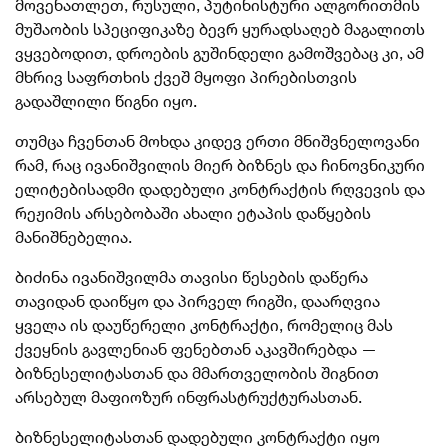
მოვენათლეთ, რუსული, პუტინისტური ალგორითმის
მუშაობის სპეციფიკაზე ბევრ ყურადსაღებ მაგალითს
ვყვებოდით, დროების გუშინდელი გამოშვებაც კი, ამ
მხრივ საფრთხის ქვეშ მყოფი პირებისთვის
გადაშლილი წიგნი იყო.
თუმცა ჩვენთან მოხდა კიდევ ერთი მნიშვნელოვანი
რამ, რაც ივანიშვილის მიერ ბიზნეს და ჩინოვნიკური
ელიტებისადმი დადებული კონტრაქტის რღვევის და
რეჟიმის არსებობაში ახალი ეტაპის დაწყების
მანიშნებელია.
ბიძინა ივანიშვილმა თავისი წესების დაწერა
თავიდან დაიწყო და პირველ რიგში, დაარღვია
ყველა ის დაუწერელი კონტრაქტი, რომელიც მას
ქვეყნის გავლენიან ფენებთან აკავშირებდა —
ბიზნესელიტასთან და მმართველობის შიგნით
არსებულ მაფიოზურ ინფრასტრუქტურასთან.
ბიზნესელიტასთან დადებული კონტრაქტი იყო