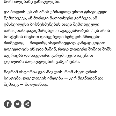
მორჩილებაზე გაწაფულები.
და ბოლოს, ეს არ არის უბრალოდ ერთი ტრაგიკული
შემთხვევა, ან მორიგი მაფიოზური გარჩევა, ან
უმსხვილესი ბიზნესმენების თავს შემთხვეული
იარაღთან დაკავშირებული ,,გაუგებრობები,“ ეს არის
სისტემის შიგნით დაწყებული ნგრევის პროცესი,
რომელიც — როგორც ისტორიულად კარგად ვიცით —
ყოველთვის იწყება მაშინ, როცა ლიდერი შიშით შიშს
იგერიებს და საკუთარი გარემოცვის დევნით
ცდილობს ძალაუფლების გამყარებას.
მაგრამ ისტორია გვასწავლის, რომ ასეთ დროს
სისტემა ყოველთვის იშლება — ჯერ შიგნიდან და
შემდეგ — მთლიანად.