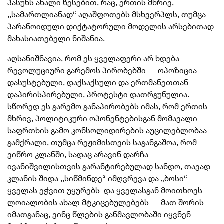
პასუხს ახალი წესებით, რაც, ერთის მხრივ,
,,სამართლიანად“ აღაშფოთებს მსხვერპლს, თუმცა
პარანოიდული დიქტატორული მოდელის არსებითად
მახასიათებელი ნიშანია.
აღსანიშნავია, რომ ეს ყველაფერი არ ხდება
რევოლუციური გარემოს პირობებში — ოპოზიცია
დასუსტებული, დაქსაქსული და ერთმანეთთან
დაპირისპირებული, პროტესტი დათრგუნულია.
სწორედ ეს გარემო განაპირობებს იმას, რომ ერთის
მხრივ, პოლიტიკური ოპონენტებისგან მომავალი
საფრთხის გამო კონსოლიდირების აუცილებლობაა
გამქრალი, თუმცა რეჟიმისთვის საგანგაშოა, რომ
ვიწრო კლანში, სადაც არავინ დარჩა
ივანიშვილისთვის გარანტირებულად სანდო, თავად
კლანის შიდა ,,სიწმინდე“ იმღვრევა და „ბოსი“
ყველას ეჭვით უყურებს და ყველასგან მოითხოვს
ლოიალობის ახალ მტკიცებულებებს — მათ შორის
იმათგანაც, ვინც წლების განმავლობაში იყვნენ