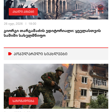
ახალი ამბები
26 ივლ, 2026
18:00
გიორგი თარგამაძის ედიტორიალი: ყველასთვის
საშიში სახელმწიფო
პოპულარული სიახლეები
საზოგადოება