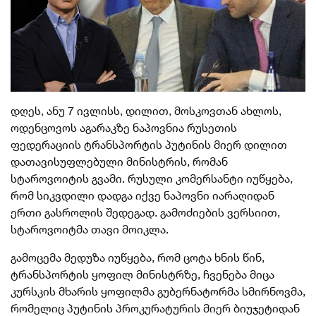
დღეს, ანუ 7 ივლისს, დილით, მოსკოვთან ახლოს,
ოდენცოვოს აგარაკზე ნაპოვნია რუსეთის
ფედერაციის ტრანსპორტის
პუტინის მიერ დილით
დათავისუფლებული
მინისტრის, რომან
სტაროვოიტის გვამი. რუსული კომერსანტი იუწყება,
რომ სიკვდილი დადგა იქვე ნაპოვნი იარაღიდან
ერთი გასროლის შედეგად. გამოძიების ვერსიით,
სტაროვოიტმა თავი მოიკლა.
გამოცემა მედუზა იუწყება, რომ ცოტა ხნის წინ,
ტრანსპორტის ყოფილ მინისტრზე, ჩვენება მიცა
კურსკის მხარის ყოფილმა გუბერნატორმა სმირნოვმა,
რომელიც პუტინის პროკურატურის მიერ ბიუჯეტიდან