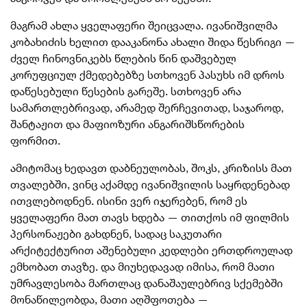
მაგრამ ახლა ყველაფერი შეიცვალა. ივანიშვილმა
კობახიძის ხელით დააკანონა ახალი შიდა წესრიგი —
ძველ ჩინოვნიკებს წლების წინ დაშვებულ
კორუფციულ ქმედებებზე სთხოვენ პასუხს იმ დროს
დაწესებული წესების გარეშე. სთხოვენ არა
სამართლებრივად, არამედ შერჩევითად, საჯაროდ,
შანტაჟით და მაფიოზური ანგარიშსწორების
ფორმით.
ამიტომაც ხედავთ დაბნეულობას, შოკს, კრიზისს მათ
თვალებში, ვინც აქამდე ივანიშვილის საყრდენებად
ითვლებოდნენ. ისინი ვერ იჯერებენ, რომ ეს
ყველაფერი მათ თავს ხდება — თითქოს იმ ფილმის
პერსონაჟები გახდნენ, სადაც საკუთარი
არქიტექტურით აშენებული კედლები ერთდროულად
ემხობათ თავზე. და მიუხედავად იმისა, რომ მათი
უმრავლესობა მართლაც დანაშაულებრივ სქემებში
მონაწილეობდა, მათი აღშფოთება —