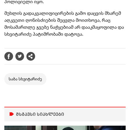
პოლიციელი იყო.
მუხლის გადაკვალიფიცირების გამო დაცვის მხარემ
აღკვეთი ღონისძიების შეცვლა მოითხოვა, რაც
მოსამართლე ჯვებე ნაჭყებიამ არ დააკმაყოფილა და
სხვიტარიძე პატიმრობაში დატოვა.
საბა სხვიტარიძე
მსგავსი სიახლეები