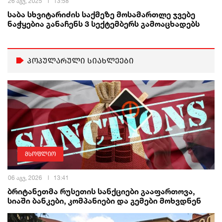
26 აგვ, 2025
13:58
საბა სხვიტარიძის საქმეზე მოსამართლე ჯვებე
ნაჭყებია განაჩენს 3 სექტემბერს გამოაცხადებს
პოპულარული სიახლეები
მსოფლიო
06 აგვ, 2026
13:41
ბრიტანეთმა რუსეთის სანქციები გააფართოვა,
სიაში ბანკები, კომპანიები და გემები მოხვდნენ