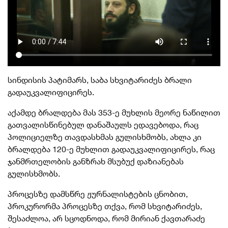
სინდისის პატიმარს, საბა სხვიტარიძეს ბრალი
გადაუკვალიფიცირეს.
აქამდე ბრალდება მას 353-ე მუხლის მეორე ნაწილით
გათვალისწინებულ დანაშაულს ედავებოდა, რაც
პოლიციელზე თავდასხმას გულისხმობს, ახლა კი
ბრალდება 120-ე მუხლით გადაუკვალიფიცირეს, რაც
ჯანმრთელობის განზრახ მსუბუქ დაზიანებას
გულისხმობს.
პროცესზე დამსწრე ჟურნალისტების ცნობით,
პროკურორმა პროცესზე თქვა, რომ სხვიტარიძეს,
შესაძლოა, არ სცოდნოდა, რომ მირიან ქავთარაძე