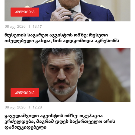
პოლიტიკა
08 აგვ, 2026
13:17
რუსეთის საგარეო აგვისტოს ომზე: რუსეთი
იძულებული გახდა, წინ აღდგომოდა აგრესორს
პოლიტიკა
08 აგვ, 2026
12:28
ყაველაშვილი აგვისტოს ომზე: ოკუპაცია
გრძელდება, მაგრამ დღეს საქართველო არის
დამოუკიდებელი