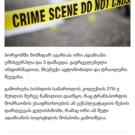
ბორჯომში მომხდარ ავარიას ორი ადამიანი
ემსხვერპლა და 3 დაშავდა. გავრცელებული
ინფორმაციით, მსუბუქი ავტომობილი და ტრაილერი
შეეჯახა.
გამოძიება სისხლის სამართლის კოდექსის 276-ე
მუხლის მერვე ნაწილით დაიწყო, რაც ტრანსპორტის
მოძრაობის უსაფრთხოების ან ექსპლუატაციის წესის
დარღვევას გულისხმობს, რამაც ორი ან მეტი
ადამიანის სიცოცხლის მოსპობა გამოიწვია.