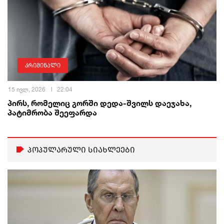
კრიმინალი
15 ივლ, 2026
22:04
პირს, რომელიც გორში დედა-შვილს დაეჯახა,
პატიმრობა შეეფარდა
პოპულარული სიახლეები