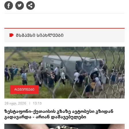
მსგავსი სიახლეები
რეგიონები
26 ივლ, 2026
13:15
ზესტაფონი-ქუთაისის გზაზე ავტობუსი გზიდან
გადავარდა - არიან დაშავებულები