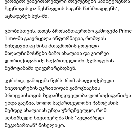
გარშემო განვითარებული მოვლენები საინტერესოა
ჩვენთვის და შესწავლის საგანს წარმოადგენს", -
აცხადებენ სუს-ში.
ცნობისთვის, დღეს პროსამთავრობო გამოცემა Prime
Time-მა გაავრცელა ინფორმაცია, რომლის
მიხედვითაც წინა მთავრობის ყოფილი
მაღალჩინოსნები ბაჩო ახალაია და გიორგი
ლორთქიფანიძე საქართველოში ჰექსოგენის
შემოტანაში ფიგურირებდნენ.
კერძოდ, გამოცემა წერს, რომ ასაფეთქებელი
ნივთიერების უკრაინიდან გამოგზავნის
პროცესისთვის ზედამხედველობა ლორთქიფანიძეს
უნდა გაეწია, ხოლო საქართველოში ჩამოტანის
შემდეგ ახალაიას უნდა უზრუნველყო, რომ
აღნიშნული ნივთიერება მის "ავლაბრელ
მეგობართან" მისულიყო.