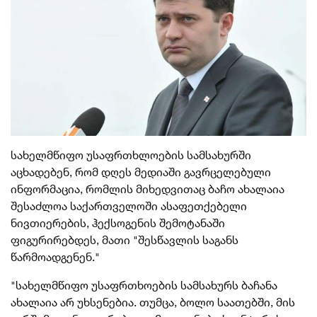
სახელმწიფო უსაფრთხლოების სამსახურში
აცხადებენ, რომ დღეს მედიაში გავრცელებული
ინფორმაცია, რომლის მიხედვითაც ბაჩო ახალაია
შესაძლოა საქართველოში ასაფეთქებელი
ნივთიერების, ჰექსოგენის შემოტანაში
ფიგურირებდეს, მათი "შესწავლის საგანს
წარმოადგენენ."
"სახელმწიფო უსაფრთხოების სამსახურს ბაჩანა
ახალაია არ უხსენებია. თუმცა, ბოლო საათებში, მის