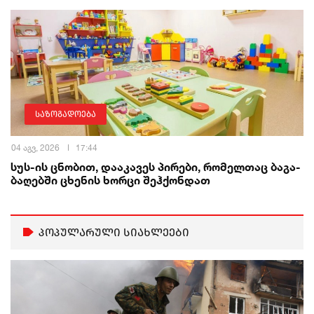
საზოგადოება
04 აგვ, 2026
17:44
სუს-ის ცნობით, დააკავეს პირები, რომელთაც ბაგა-
ბაღებში ცხენის ხორცი შეჰქონდათ
პოპულარული სიახლეები