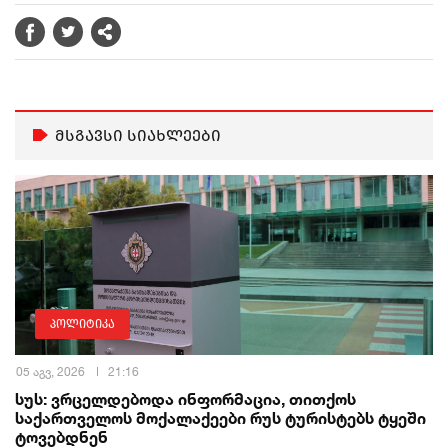
მსგავსი სიახლეები
პოლიტიკა
05 აგვ, 2026
21:16
სუს: ვრცელდებოდა ინფორმაცია, თითქოს
საქართველოს მოქალაქეები რუს ტურისტებს ტყეში
ტოვებდნენ