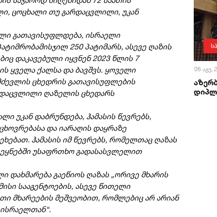
ლი, ცოცხალი თუ გარდაცვლილი, უკან
ვალი გათავისუფლდება, ისრაელი
ატიმრობამისჯილ 250 პატიმარს, ასევე ღაზის
ს
ბიც დაკავებული იყვნენ 2023 წლის 7
ის ყველა ქალსა და ბავშვს. ყოველი
06 აგვ,
ძევლის ცხედრის გათავისუფლების
აზერ
დიპლ
რდაცვლილი ღაზელის ცხედარს
ალი უკან დაბრუნდება, ჰამასის წევრებს,
ცხოვრებასა და იარაღის დაყრაზე
ეხებათ. ჰამასის იმ წევრებს, რომელთაც ღაზას
ვეყნებში უსაფრთხო გადასასვლელით
ი დახმარება გაეწიოს ღაზას „ორივე მხარის
 მისი სააგენტოების, ასევე წითელი
ეთი მხარეების მეშვეობით, რომლებიც არ არიან
 ისრაელთან“.