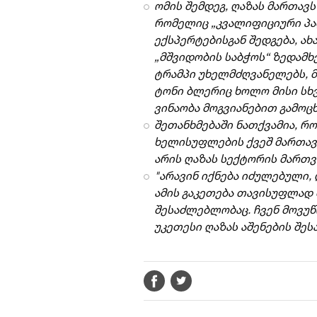
ომის შემდეგ, ღაზას მართავ
რომელიც „კვალიფიციური პ
ექსპერტებისგან შედგება, ა
„მშვიდობის საბჭოს“ ზედამ
ტრამპი უხელმძღვანელებს, 
ტონი ბლერიც ხოლო მისი სხ
ვინაობა მოგვიანებით გამოც
შეთანხმებაში ნათქვამია, რ
ხელისუფლების ქვეშ მართავ
არის ღაზას სექტორის მართვ
"არავინ იქნება იძულებული, 
ამის გაკეთება თავისუფლად 
შესაძლებლობაც. ჩვენ მოვუ
უკეთესი ღაზას აშენების შე