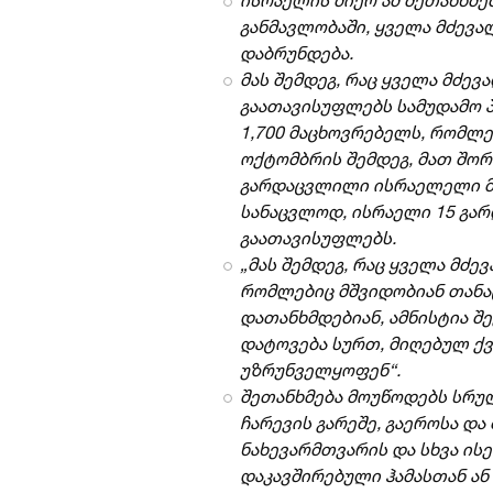
განმავლობაში, ყველა მძევა
დაბრუნდება.
მას შემდეგ, რაც ყველა მძე
გაათავისუფლებს სამუდამო პ
1,700 მაცხოვრებელს, რომლე
ოქტომბრის შემდეგ, მათ შორ
გარდაცვლილი ისრაელელი მ
სანაცვლოდ, ისრაელი 15 გა
გაათავისუფლებს.
„მას შემდეგ, რაც ყველა მძევ
რომლებიც მშვიდობიან თანა
დათანხმდებიან, ამნისტია შე
დატოვება სურთ, მიღებულ ქ
უზრუნველყოფენ“.
შეთანხმება მოუწოდებს სრულ
ჩარევის გარეშე, გაეროსა და
ნახევარმთვარის და სხვა ის
დაკავშირებული ჰამასთან ან