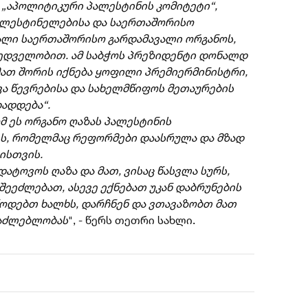
ს „აპოლიტიკური პალესტინის კომიტეტი“,
ალესტინელებისა და საერთაშორისო
ხალი საერთაშორისო გარდამავალი ორგანოს,
ხედველობით. ამ საბჭოს პრეზიდენტი დონალდ
მათ შორის იქნება ყოფილი პრემიერმინისტრი,
ვა წევრებისა და სახელმწიფოს მეთაურების
ხადდება“.
ომ ეს ორგანო ღაზას პალესტინის
ს, რომელმაც რეფორმები დაასრულა და მზად
ისთვის.
დატოვოს ღაზა და მათ, ვისაც წასვლა სურს,
შეეძლებათ, ასევე ექნებათ უკან დაბრუნების
წოდებთ ხალხს, დარჩნენ და ვთავაზობთ მათ
საძლებლობას
", - წერს თეთრი სახლი.