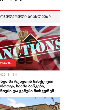
პოპულარული სიახლეები
სოფლიო
 2026
13:41
ნეთმა რუსეთის სანქციები
რთოვა, სიაში ბანკები,
ნიები და გემები მოხვდნენ