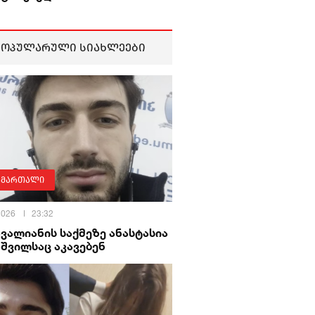
პოპულარული სიახლეები
ამართალი
 2026
23:32
ავალიანის საქმეზე ანასტასია
შვილსაც აკავებენ