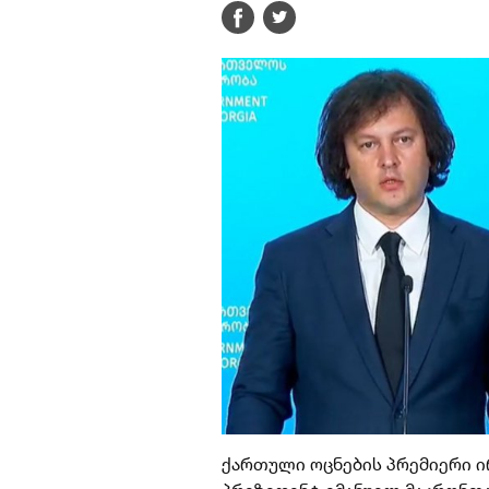
ქართული ოცნების პრემიერი ი