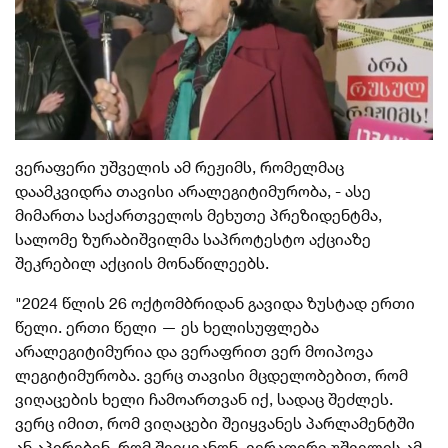
ვერაფერი უშველის ამ რეჟიმს, რომელმაც
დაამკვიდრა თავისი არალეგიტიმურობა, - ასე
მიმართა საქართველოს მეხუთე პრეზიდენტმა,
სალომე ზურაბიშვილმა საპროტესტო აქციაზე
შეკრებილ აქციის მონაწილეებს.
"2024 წლის 26 ოქტომბრიდან გავიდა ზუსტად ერთი
წელი. ერთი წელი — ეს ხელისუფლება
არალეგიტიმურია და ვერაფრით ვერ მოიპოვა
ლეგიტიმურობა. ვერც თავისი მცდელობებით, რომ
ვიღაცების ხელი ჩამოართვან იქ, სადაც შეძლეს.
ვერც იმით, რომ ვიღაცები შეიყვანეს პარლამენტში
ან აპირებენ, რომ შეიყვანონ. ვერაფერი უშველის ამ