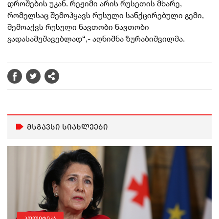
დროშების უკან. რეჟიმი არის რუსეთის მხარე,
რომელსაც შემოჰყავს რუსული სანქცირებული გემი,
შემოაქვს რუსული ნავთობი ნავთობი
გადასამუშავებლად“,- აღნიშნა ზურაბიშვილმა.
მსგავსი სიახლეები