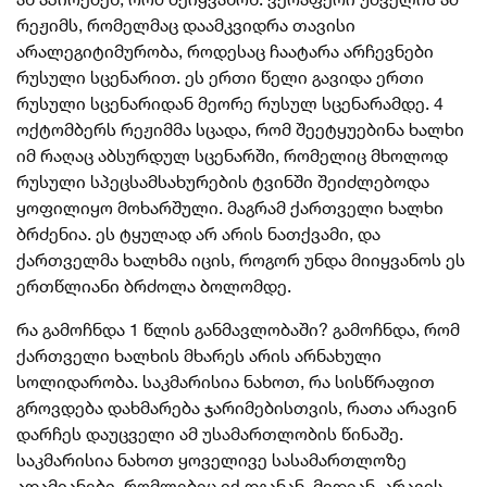
რეჟიმს, რომელმაც დაამკვიდრა თავისი
არალეგიტიმურობა, როდესაც ჩაატარა არჩევნები
რუსული სცენარით. ეს ერთი წელი გავიდა ერთი
რუსული სცენარიდან მეორე რუსულ სცენარამდე. 4
ოქტომბერს რეჟიმმა სცადა, რომ შეეტყუებინა ხალხი
იმ რაღაც აბსურდულ სცენარში, რომელიც მხოლოდ
რუსული სპეცსამსახურების ტვინში შეიძლებოდა
ყოფილიყო მოხარშული. მაგრამ ქართველი ხალხი
ბრძენია. ეს ტყულად არ არის ნათქვამი, და
ქართველმა ხალხმა იცის, როგორ უნდა მიიყვანოს ეს
ერთწლიანი ბრძოლა ბოლომდე.
რა გამოჩნდა 1 წლის განმავლობაში? გამოჩნდა, რომ
ქართველი ხალხის მხარეს არის არნახული
სოლიდარობა. საკმარისია ნახოთ, რა სისწრაფით
გროვდება დახმარება ჯარიმებისთვის, რათა არავინ
დარჩეს დაუცველი ამ უსამართლობის წინაშე.
საკმარისია ნახოთ ყოველივე სასამართლოზე
ადამიანები, რომლებიც იქ დგანან, მიდიან, არავის