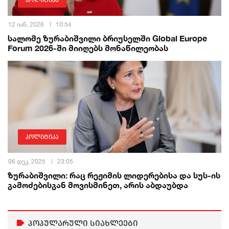
პოლიტიკა
12 იან, 2026
10:54
სალომე ზურაბიშვილი ბრიუსელში Global Europe
Forum 2026-ში მიიღებს მონაწილეობას
პოლიტიკა
06 დეკ, 2025
23:05
ზურაბიშვილი: რაც რეჟიმის ლიდერებისა და სუს-ის
გამოძებისგან მოვისმინეთ, არის აბდაუბდა
პოპულარული სიახლეები