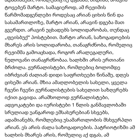
ტოვებენ მარტო. სამაგიეროდ, ამ რეჟიმის
წარმომადგენლები როდესაც არიან ციხის წინ და
სასამართლოზე, მარტო არიან, არავინ დგება მათ
გვერდთ. არავინ უცხადებს სოლიდარობას, თუნდაც
„ფეისბუქ“ პოსტებით. მარტო არიან, საზოგადოების
მხარეს არის სოლიდარობა, თანაგრძნობა, რომელიც
რეჟიმმა გამოაცხადა, როგორ არალეგალური,
ნულოვანი თანაგრძნობაა. ხალხში არის ერთიანი
ბრძოლა. ჟურნალისტები, რომლებიც ბოლომდე
იბრძვიან ძალიან დიდი საფრთხეები წინაშე, დღეს
ციხეში არიან. მზია ამაღლობელის სახელი, ყველა
ჩვენი ჩვენი ჟურნალისტების სახელით საზღვრებს
იქით გავიდა. არამხოლოდ ჟურნალისტები,
ადვოკატები და იურისტები 1 წლის განმავლობაში
სრულიად უანგაროდ ემსახურებიან სხვებს,
ადამიანებს, რომლებიც უსამართლობის მსხვერპლი
არიან. ეს არის ძალა საზოგადოების. პატრიოტიზმი ამ
ხალხის მხარეს არის, რომელიც აქ დგას, ამ