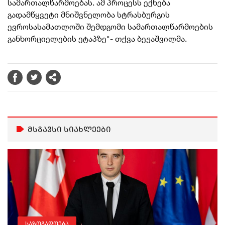
სამართალწარმოებას. ამ პროცესს ექნება
გადამწყვეტი მნიშვნელობა სტრასბურგის
ევროსასამათლოში შემდგომი სამართალწარმოების
განხორციელების ეტაპზე"- თქვა ბეჟაშვილმა.
მსგავსი სიახლეები
საზოგადოება