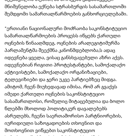
მნიშვნელობა ექნება სტრასბურგის სასამართლოში
შემდგომი სამართალწარმოების განხორციელებაში.
"
ერთიანი ნაციონალური მოძრაობა
საკონსტიტუციო
სამართალწარმოების პროცესს იწყებს ქართული
ოცნების წინააღმდეგ. ოცნების არალეგიტიმურმა
პარლამენტმა შეექმნა კანონმდებლობა,ს ადაც
იდევნება ყველა, ვისაც განსხვავებული აზრი აქვს.
იდევნებიან რიგითი პროტესტანტები, სამოქალაქო
აქტივისტები,
სამოქალაქო
ორგანიზაციები,
ტელევიზიები და ჯერი უკვე პარტიებზეც მიდგა.
ამიტომ, ჩვენ მიუხედავად იმისა,
რ
ომ არ გვაქვს
იმედი ქართული ოცნების
საკონსტიტუციო
სასამართლოსი, რომელიც მიტაცებულია და ბოლო
წლებში მხოლოდ პოლიტიკურ დავალებებს
ასრულებს, ჩვენი საერთაშორისო პარტნიორების,
იურიდიული საზოგადოების თხოვნით და
მოთხოვნით ვიწყებთ საკონსტიტუციო