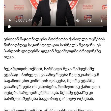
ერთიან ნაციონალური მოძრაობა ქართული ოცნების
წინააღმდეგ საკონსტიტუციო სარჩელს შეიტანს. ეს
პარტიის ლიდერმა ლევან ბეჟაშვილმა ბრიფინგზე
თქვა.
ბეჟაშვილის თქმით, სარჩელი შევა რამდენიმე
ეტაპად - პირველი გასაჩივრდება წულუკიანის ე.წ
საგამოძიებო კომისიის დასკვნა, მეორე ეტაპზე
გასაჩივრდება ის კანონები, რომლითაც ქართული
ოცნება პარტიებს კრძალავს, მესამე ეტაპზე კი
სარჩელი შეეხება საკუთრივ ქართულ ოცნებას.
ბეჟაშვილის თქმით, ამ პროცესს გადამწყვეტი