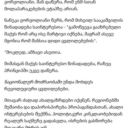
ჟორჟოლიანი. მან დაწერა, რომ
ენმ-სთან
მოლაპარაკებების ეტაპზე არიან.
ნანუკა ჟორჟოლიანი წერს, რომ მიხეილ სააკაშვილის
წინადადება საინტერესოა - "გამოწვევა გააზრებული
მაქვს რომ არც ისე მარტივი იქნება, მაგრამ ასევე
მგონია რომ შანსია დიდი ცვლილებების".
"მოკლედ, ამბავი ასეთია.
მიშასგან მაქვს საინტერესო წინადადება, რაზეც
პრინციპში უკვე დაწერა.
ნაციონალურ მოძრაობაში
უნდა მოხდეს
რევოლუციური ცვლილებები.
მთავარ ძალად ახალგაზრდები იქცნენ. რეგიონებში
მუშაობა და დაპირისპირება პროპაგანდასთან, ახალი
ინტერესების შექმნა, პოლიტიკური კინკლაობებიდან
რეალურ საქმეზე გადასვლა, ისრების გასწორება
მთავარი მტრისკენ.