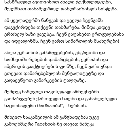
სასწრაფოდ ავითვისოთ ახალი ტექნოლოგიები,
შევქმნათ თანამედროვე ფანდრაიზინგის სისტემა.
ამ ყველაფერში ნანუკას და ყველა ჩვენგანს
დაგვჭირდება თქვენი დახმარება. მინდა კიდევ
ერთხელ ხაზი გავუსვა, ჩვენ ვაფასებთ ერთგულებასა
და იდეალიზმს. ჩვენ ვართ სიმართლის მსახურები!
ახლა უკრაინის გამარჯვებების, უნგრეთში და
სომხეთში რუსების დამარცხების, ევროპის და
ამერიკის გააქტიურების ფონზე, ჩვენ უარი უნდა
ვთქვათ დამარცხებულის მენტალიტეტზე და
გადავეწყოთ გამარჯვების ტალღაზე.
შემდეგ ნამდვილ თავისუფალ არჩევნებში
გაიმარჯვებენ ქართველი ხალხი და განახლებული
ნაციონალური მოძრაობა!", - წერს ის.
მიხეილ სააკაშვილის ამ განცხადებას უკვე
გამოეხმაურა Facebook-ზე თავად ნანუკა