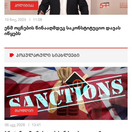
პოლიტიკა
10 ნოე, 2025
11:08
ენმ ოცნების წინააღმდეგ საკონსტიტუციო დავას
იწყებს
პოპულარული სიახლეები
მსოფლიო
06 აგვ, 2026
13:41