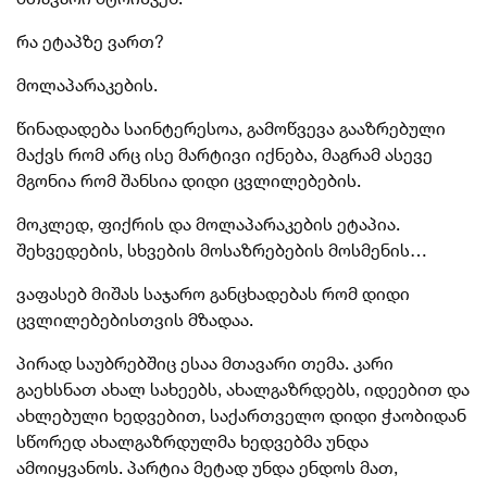
რა ეტაპზე ვართ?
მოლაპარაკების.
წინადადება საინტერესოა, გამოწვევა გააზრებული
მაქვს რომ არც ისე მარტივი იქნება, მაგრამ ასევე
მგონია რომ შანსია დიდი ცვლილებების.
მოკლედ, ფიქრის და მოლაპარაკების ეტაპია.
შეხვედების, სხვების მოსაზრებების მოსმენის…
ვაფასებ მიშას საჯარო განცხადებას რომ დიდი
ცვლილებებისთვის მზადაა.
პირად საუბრებშიც ესაა მთავარი თემა. კარი
გაეხსნათ ახალ სახეებს, ახალგაზრდებს, იდეებით და
ახლებული ხედვებით, საქართველო დიდი ჭაობიდან
სწორედ ახალგაზრდულმა ხედვებმა უნდა
ამოიყვანოს. პარტია მეტად უნდა ენდოს მათ,