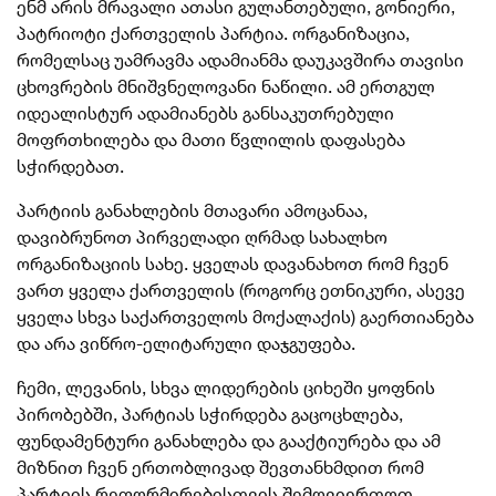
ენმ არის მრავალი ათასი გულანთებული, გონიერი,
პატრიოტი ქართველის პარტია. ორგანიზაცია,
რომელსაც უამრავმა ადამიანმა დაუკავშირა თავისი
ცხოვრების მნიშვნელოვანი ნაწილი. ამ ერთგულ
იდეალისტურ ადამიანებს განსაკუთრებული
მოფრთხილება და მათი წვლილის დაფასება
სჭირდებათ.
პარტიის განახლების მთავარი ამოცანაა,
დავიბრუნოთ პირველადი ღრმად სახალხო
ორგანიზაციის სახე. ყველას დავანახოთ რომ ჩვენ
ვართ ყველა ქართველის (როგორც ეთნიკური, ასევე
ყველა სხვა საქართველოს მოქალაქის) გაერთიანება
და არა ვიწრო-ელიტარული დაჯგუფება.
ჩემი, ლევანის, სხვა ლიდერების ციხეში ყოფნის
პირობებში, პარტიას სჭირდება გაცოცხლება,
ფუნდამენტური განახლება და გააქტიურება და ამ
მიზნით ჩვენ ერთობლივად შევთანხმდით რომ
პარტიის რეფორმირებისთვის შემოვიერთოთ