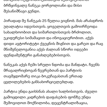
ბრწყინვალე ნანუკა ჟორჟოლიანი და მისი
შესანიშნავი გუნდი.
პირადად მე ნანუკას 25 წელია ვიცნობ. მას არასდროს
უღალატია იდეისთვის. ყოველთვის გამოირჩეოდა
სახალხოობით და სიმართლისთვის ბრძოლით,
უკიდურესი სიმამაცით და ინოვაციურობით. აქვს
დიდი ავტორიტეტი ქვეყნის შიგნით და გარეთ და რაც
მნიშვნელოვანია აქვს ძალიან სწორი იდეები
ფუნდამენტური განახლებებისთვის.
ნანუკას აქვს ჩემი სრული ნდობა და მანდატი. ჩვენს
მრავალრიცხოვან წევრებთან და პარტიის
თავმჯდომარე თიკა ბოკუჩავასთან ერთად
ცვლილებების განსახორციელებლად.
პარტია უნდა გაიხსნას ახალი ხალხისთვის. ძველი
გამოცდილი კადრების დაფასების ფონზე უნდა
შემოვიღოთ მოქნილობა, დეცენტრალიზაცია,