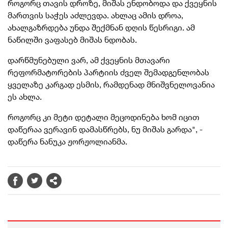
როგორც თავის დროზე, მიშას ენდობოდა და ქვეყნის
მართვის საჭეს აძლევდა. ახლაც ამის დროა,
ახალგაზრდება უნდა შექმნან დღის წესრიგი. ამ
ნაწილში ვაფასებ მიშას ნდობას.
დარწმუნებული ვარ, ამ ქვეყნის მთავარი
რეფორმატორების პარტიის ძველ შემადგენლობას
ყველაზე კარგად ესმის, რამდენად მნიშვნელოვანია
ეს ახლა.
როგორც კი მეტი დეტალი მეცოდინება ხომ იცით
დაწერაა ვერავინ დამასწრებს, ნუ მიშას გარდა", -
დაწერა ნანუკა ჟორჟოლიანმა.