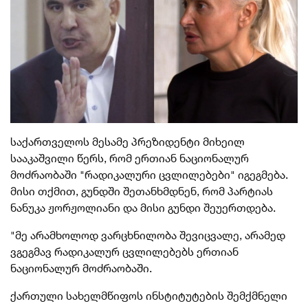
საქართველოს მესამე პრეზიდენტი მიხეილ
სააკაშვილი წერს, რომ ერთიან ნაციონალურ
მოძრაობაში "რადიკალური ცვლილებები" იგეგმება.
მისი თქმით, გუნდში შეთანხმდნენ, რომ პარტიას
ნანუკა ჟორჟოლიანი და მისი გუნდი შეუერთდება.
"მე არამხოლოდ ვარცხნილობა შევიცვალე, არამედ
ვგეგმავ რადიკალურ ცვლილებებს ერთიან
ნაციონალურ მოძრაობაში.
ქართული სახელმწიფოს ინსტიტუტების შემქმნელი