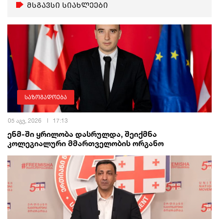
მსგავსი სიახლეები
საზოგადოება
05 აგვ, 2026
17:13
ენმ-ში ყრილობა დასრულდა, შეიქმნა
კოლეგიალური მმართველობის ორგანო