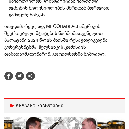
საქართველოს კონსტიტუციას ქართული
ოცნების ხელისუფლების მხრიდან ბოროტად
გამოყენებისგან.
თავდაპირველად, MEGOBARI Act ამერიკის
შეერთებული შტატების წარმომადგენელთა
პალატაში 2024 წლის მაისში რესპუბლიკელმა
კონგრესმენმა, ჰელსინკის კომისიის
თანათავმჯდომარემ, ჯო უილსონმა შემოიღო.
მსგავსი სიახლეები