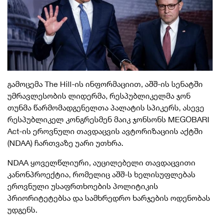
გამოცემა The Hill-ის ინფორმაციით, აშშ-ის სენატში
უმრავლესობის ლიდერმა, რესპუბლიკელმა ჯონ
თუნმა წარმომადგენელთა პალატის სპიკერს, ასევე
რესპუბლიკელ კონგრესმენ მაიკ ჯონსონს MEGOBARI
Act-ის ეროვნული თავდაცვის ავტორიზაციის აქტში
(NDAA) ჩართვაზე უარი უთხრა.
NDAA ყოველწლიური, აუცილებელი თავდაცვითი
კანონპროექტია, რომელიც აშშ-ს ხელისუფლებას
ეროვნული უსაფრთხოების პოლიტიკის
პრიორიტეტებსა და სამხრედრო ხარჯების ოდენობას
უდგენს.