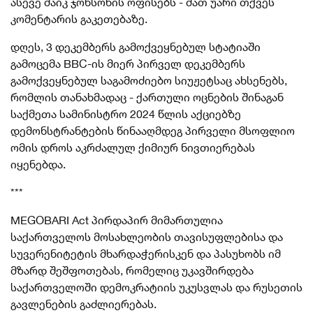
ასევე მაიკ ჯონსონის ოფისებს - მათ უარი თქვეს
კომენტარის გაკეთებაზე.
დღეს, 3 დეკემბერს გამოქვეყნებულ სტატიაში
გამოცემა BBC-ის მიერ პირველ დეკემბერს
გამოქვეყნებულ საგამოძიებო სიუჟეტსაც ახსენებს,
რომლის თანახმადაც - ქართული ოცნების შინაგან
საქმეთა სამინისტრო 2024 წლის აქციებზე
დემონსტრანტების წინააღმდეგ პირველი მსოფლიო
ომის დროს აკრძალულ ქიმიურ ნივთიერებას
იყენებდა.
***
MEGOBARI Act პირდაპირ მიმართულია
საქართველოს მოსახლეობის თავისუფლებისა და
სუვერენიტეტის მხარდაჭერისკენ და პასუხობს იმ
მზარდ შეშფოთებას, რომელიც უკავშირდება
საქართველოში დემოკრატიის უკუსვლას და რუსეთის
გავლენების გაძლიერებას.