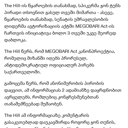
The Hill-ის წყაროების თანახმად, სპიკერმა ჯონ ტუნს
პირადი თხოვნით გასულ თვეში მიმართა - ასევე,
წყაროების თანახმად, სენატის უმრავლესობის
ლიდერმა ავტორიზაციის აქტში MEGOBARI Act-ის
ჩართვის ინიციატივა ბოლო 3 თვეში უკვე მეორედ
დაბლოკა.
The Hill წერს, რომ MEGOBARI Act კანონპროექტია,
რომელიც მიზანში იღებს პრორუსულ,
ანტიდემოკრატიულ ოფიციალურ პირებს
საქართველოში.
გამოცემა წერს, რომ ანონიმურობის პირობის
დაცვით, ამ ინფორმაციას 2 ადამიანზე დაყრდნობით
ავრცელებს, რომლებიც კონგრესმენებთან
თანაშემწეებად მუშაობენ.
The Hill ამ ინფორმაციაზე კომენტარის
გასაკეთებლად დაუკავშირდა როგორც ჯონ თუნის,