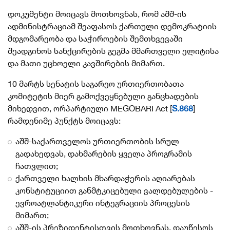
დოკუმენტი მოიცავს მოთხოვნას, რომ აშშ-ის
ადმინისტრაციამ შეაფასოს ქართული დემოკრატიის
მდგომარეობა და საჭიროების შემთხვევაში
შეადგინოს სანქცირების გეგმა მმართველი ელიტისა
და მათი უცხოელი კავშირების მიმართ.
10 მარტს სენატის საგარეო ურთიერთობათა
კომიტეტის მიერ გამოქვეყნებული განცხადების
მიხედვით, ორპარტიული MEGOBARI Act [
S.868
]
რამდენიმე პუნქტს მოიცავს:
აშშ-საქართველოს ურთიერთობის სრულ
გადახედვას, დახმარების ყველა პროგრამის
ჩათვლით;
ქართველი ხალხის მხარდაჭერის აღიარებას
კონსტიტუციით განმტკიცებული ვალდებულების -
ევროატლანტიკური ინტეგრაციის პროცესის
მიმართ;
აშშ-ის პრეზიდენტისთვის მოთხოვნას, დაუწესოს