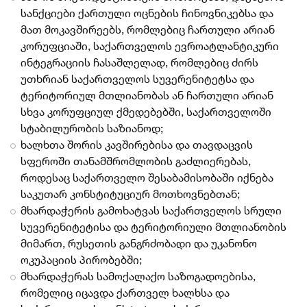
სანქციები ქართული ოცნების ჩინოვნიკებსა და
მათ მოკავშირეებს, რომლებიც ჩართული არიან
კორუფციაში, საქართველოს ევროატლანტიკური
ინტეგრაციის ჩასაშლელად, რომლებიც ძირს
უთხრიან საქართველოს სუვერენიტეტსა და
ტერიტორიულ მთლიანობას ან ჩართული არიან
სხვა კორუფციულ ქმედებებში, საქართველოში
სტაბილურობის საზიანოდ;
ხალხთა შორის კავშირებისა და თავდაცვის
სფეროში თანამშრომლობის გაძლიერებას,
როდესაც საქართველო შესაბამისობაში იქნება
საკუთარ კონსტიტუციურ მოთხოვნებთან;
მხარდაჭერის გამოხატვას საქართველოს სრული
სუვერენიტეტისა და ტერიტორიული მთლიანობის
მიმართ, რუსეთის განგრძობადი და უკანონო
ოკუპაციის პირობებში;
მხარდაჭერას სამოქალაქო საზოგადოებისა,
რომელიც იცავდა ქართველ ხალხსა და