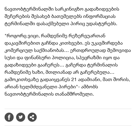
ნავთობტერმინალში სარკინიგზო გადაზიდვების
შეჩერების შესახებ ბათუმელებს ინფორმაციას
ტერმინალში დასაქმებული პირიც უდასტურებს.
"როგორც ვიცი, რამდენიმე რეზერვუართან
დაკავშირებით გაჩნდა კითხვები. ეს უკავშირდება
კომერციულ საქმიანობას… ერთდროულად შემოვიდა
სუსი და ფინანსური პოლიცია, სპეცრაზმი იყო და
გადაზიდვები გააჩერეს… გაჩერდა ტერმინალის
რამდენიმე ხაზი, მთლიანად არ გაჩერებულა…
გამოკითხვაზე გადაიყვანეს 21 ადამიანი, მათ შორის,
არიან ხელმძღვანელი პირები"- ამბობს
ნავთობტერმინალის თანამშრომელი.