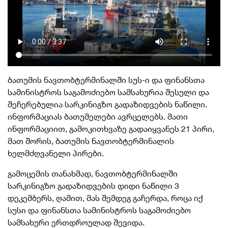
ბათუმის ნავთობტერმინალში სუს-ი და ფინანსთა
სამინისტროს საგამოძიებო სამსახურია შესული და
შეჩერებულია სარკინიგზო გადაზიდვების ნაწილი.
ინფორმაციას ბათუმელები ავრცელებს. მათი
ინფორმაციით, გამოკითხვაზე გადაიყვანეს 21 პირი,
მათ შორის, ბათუმის ნავთობტერმინალის
ხელმძღვანელი პირები.
გამოცემის თანახმად,
ნავთობტერმინალში
სარკინიგზო გადაზიდვების დიდი ნაწილი 3
დეკემბერს, ღამით, მას შემდეგ გაჩერდა, როცა იქ
სუსი და ფინანსთა სამინისტროს საგამოძიებო
სამსახური ერთდროულად შევიდა.