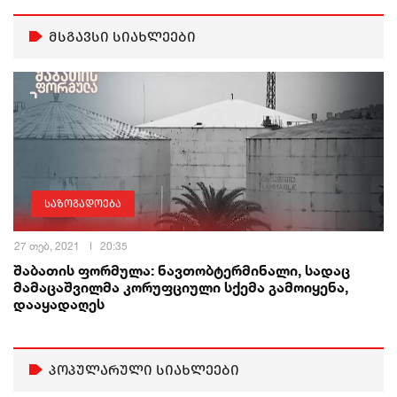
მსგავსი სიახლეები
საზოგადოება
27 თებ, 2021
20:35
შაბათის ფორმულა: ნავთობტერმინალი, სადაც
მამაცაშვილმა კორუფციული სქემა გამოიყენა,
დააყადაღეს
პოპულარული სიახლეები