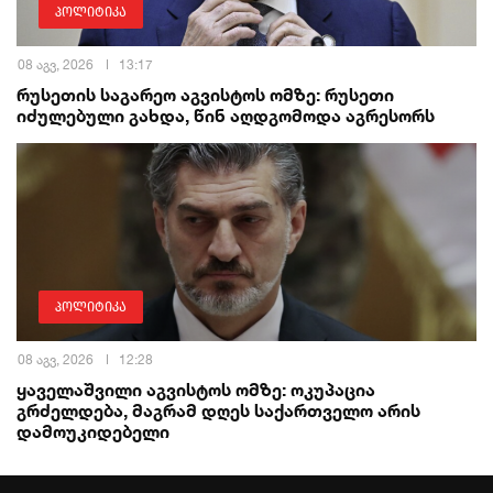
პოლიტიკა
08 აგვ, 2026
13:17
რუსეთის საგარეო აგვისტოს ომზე: რუსეთი
იძულებული გახდა, წინ აღდგომოდა აგრესორს
პოლიტიკა
08 აგვ, 2026
12:28
ყაველაშვილი აგვისტოს ომზე: ოკუპაცია
გრძელდება, მაგრამ დღეს საქართველო არის
დამოუკიდებელი