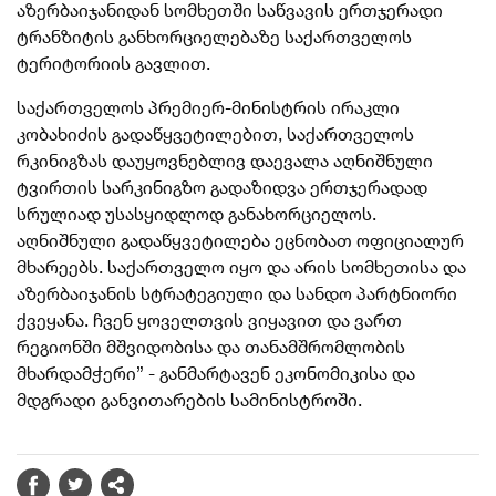
აზერბაიჯანიდან სომხეთში საწვავის ერთჯერადი
ტრანზიტის განხორციელებაზე საქართველოს
ტერიტორიის გავლით.
საქართველოს პრემიერ-მინისტრის ირაკლი
კობახიძის გადაწყვეტილებით, საქართველოს
რკინიგზას დაუყოვნებლივ დაევალა აღნიშნული
ტვირთის სარკინიგზო გადაზიდვა ერთჯერადად
სრულიად უსასყიდლოდ განახორციელოს.
აღნიშნული გადაწყვეტილება ეცნობათ ოფიციალურ
მხარეებს. საქართველო იყო და არის სომხეთისა და
აზერბაიჯანის სტრატეგიული და სანდო პარტნიორი
ქვეყანა. ჩვენ ყოველთვის ვიყავით და ვართ
რეგიონში მშვიდობისა და თანამშრომლობის
მხარდამჭერი” - განმარტავენ ეკონომიკისა და
მდგრადი განვითარების სამინისტროში.