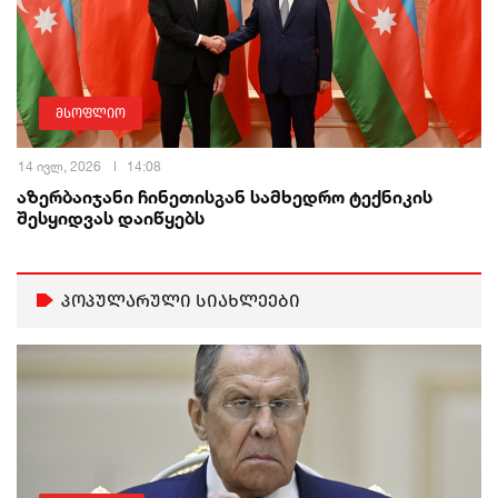
მსოფლიო
14 ივლ, 2026
14:08
აზერბაიჯანი ჩინეთისგან სამხედრო ტექნიკის
შესყიდვას დაიწყებს
პოპულარული სიახლეები