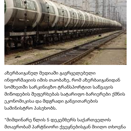
აზერბაიჯანულ მედიაში გავრცელებული
ინფორმაციის იმის თაობაზე, რომ აზერბაიჯანიდან
სომხეთში სარკინიგზო ტრანსპორტით საწვავის
მიწოდების შეფერხებას სატარიფო ბარიერები ქმნის
ეკონომიკისა და მდგრადი განვითარების
სამინისტრო პასუხობს.
"მიმდინარე წლის 5 დეკემბერს საქართველოს
მთავრობამ პარტნიორი ქვეყნებისგან მიიღო თხოვნა