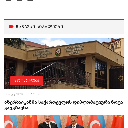
მსგავსი სიახლეები
საზოგადოება
06 აგვ, 2026
14:38
აზერბაიჯანმა საქართველოს დიპლომატიური ნოტა
გაუგზავნა