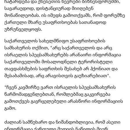
ჩატარდება და ქნესეთის წევრები ბიზნესფორუმში,
სავარაუდოდ, დისტანციურად მიიღებენ
მონაწილეობას. ის იმედს გამოთქვამს, რომ ფორუმზე
ქართული მხარე უსაფრთხოებას სათანადოდ
უზრუნველყოფს.
საქართველოს სახელმწიფო უსაფრთხოების
სამსახურის თქმით, "არც საქართველოს და არც
ისრაელის სპეცსამსახურებს არანაირი ინფორმაცია
საქართველოში მოსალოდნელი ტერორისტული
თავდასხმების საფრთხის შესახებ არ ჰქონიათ და
შესაბამისად, არც არავისთვის გაუზიარებიათ".
"ჩვენ კავშირზე ვართ ისრაელის სპეცსამსახურის
წარმომადგენლებთან, რომლებმაც გაკვირვება
გამოთქვეს გავრცელებული არასწორი ინფორმაციის
გამო.
ძალიან სამწუხარო და ნიშანდობლივია, რომ ასეთი
ინფორმაცია ქართული მედიის ნაწილის მიერ