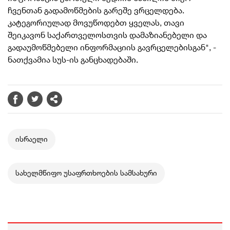
ჩვენთან გადამოწმების გარეშე ვრცელდება.
კატეგორიულად მოვუწოდებთ ყველას, თავი
შეიკავონ საქართველოსთვის დამაზიანებელი და
გადაუმოწმებელი ინფორმაციის გავრცელებისგან", -
ნათქვამია სუს-ის განცხადებაში.
ისრაელი
სახელმწიფო უსაფრთხოების სამსახური