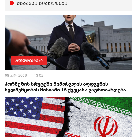
მსგავსი სიახლეები
კონფლიქტები
08 აპრ, 2026
13:02
ჰორმუზის სრუტეში მიმოსვლის აღდგენის
ხელშეწყობის მისიაში 15 ქვეყანა გაერთიანდება