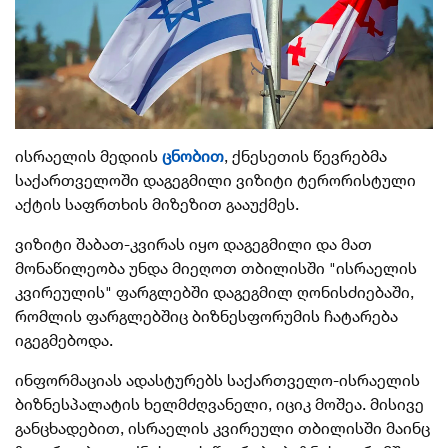
ისრაელის მედიის
ცნობით
, ქნესეთის წევრებმა
საქართველოში დაგეგმილი ვიზიტი ტერორისტული
აქტის საფრთხის მიზეზით გააუქმეს.
ვიზიტი შაბათ-კვირას იყო დაგეგმილი და მათ
მონაწილეობა უნდა მიეღოთ თბილისში "ისრაელის
კვირეულის" ფარგლებში დაგეგმილ ღონისძიებაში,
რომლის ფარგლებშიც ბიზნესფორუმის ჩატარება
იგეგმებოდა.
ინფორმაციას ადასტურებს საქართველო-ისრაელის
ბიზნესპალატის ხელმძღვანელი, იციკ მოშეა. მისივე
განცხადებით, ისრაელის კვირეული თბილისში მაინც