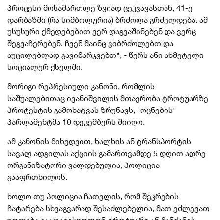
პროცესი მოსამართლე ზვიად ცეკვავასთან, 41-ე
დარბაზში (რა სიმბოლურია) ბრძოლა გრძელდება. ამ
უსუსური ქმედებებით ვერ დაგვაშინებენ და ვერც
შეგვაჩერებენ. ჩვენ მაინც ვიბრძოლებთ და
აუცილებლად გავიმარჯვებთ", - წერს ანი ახმეტელი
სოციალურ ქსელში.
მორიგი რეპრესიული კანონი, რომლის
საშუალებითაც ივანიშვილის მთავრობა ტროტუარზე
პროტესტის გამოხატვას ზრუნავს, "ოცნების"
პარლამენტმა 10 დეკემბერს მიიღო.
ამ კანონის მიხედვით, ხალხის ან ტრანსპორტის
სავალ ადგილას აქციის გამართვამდე 5 დღით ადრე
ორგანიზატორი ვალდებულია, პოლიცია
გააფრთხილოს.
ხოლო თუ პოლიცია ჩათვლის, რომ შეკრების
ჩატარება სხვაგვარად შესაძლებელია, მათ ეძლევათ
უფლება გაათავისუფლონ ტროტუარი ან მანქანის