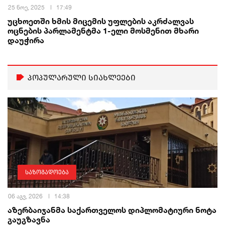
25 ნოე, 2025
17:49
უცხოეთში ხმის მიცემის უფლების აკრძალვას
ოცნების პარლამენტმა 1-ელი მოსმენით მხარი
დაუჭირა
პოპულარული სიახლეები
საზოგადოება
06 აგვ, 2026
14:38
აზერბაიჯანმა საქართველოს დიპლომატიური ნოტა
გაუგზავნა