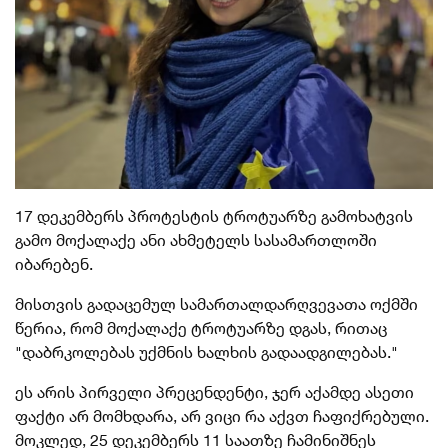
17 დეკემბერს პროტესტის ტროტუარზე გამოხატვის
გამო მოქალაქე ანი ახმეტელს სასამართლოში
იბარებენ.
მისთვის გადაცემულ სამართალდარღვევათა ოქმში
წერია, რომ მოქალაქე ტროტუარზე დგას, რითაც
"დაბრკოლებას უქმნის ხალხის გადაადგილებას."
ეს არის პირველი პრეცენდენტი, ჯერ აქამდე ასეთი
ფაქტი არ მომხდარა, არ ვიცი რა აქვთ ჩაფიქრებული.
მოკლედ, 25 დეკემბერს 11 საათზე ჩამინიშნეს