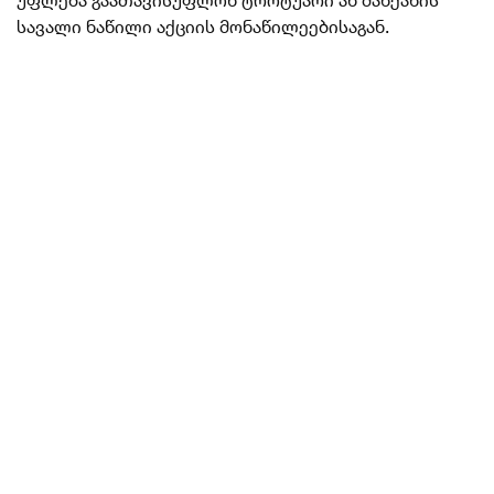
სავალი ნაწილი აქციის მონაწილეებისაგან.