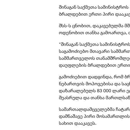
შინაგან საქმეთა სამინისტრ
ბრალდებით ერთი პირი დააკავ
შსს-ს ცნობით, დაკავებულმა 
ოდენობით თანხა გამოართვა, თ
"შინაგან საქმეთა სამინისტრ
საგამოძიებო მთავარი სამმა
სამმართველოს თანამშრომლე
დაუფლების ბრალდებით ერთი 
გამოძიებით დადგინდა, რომ ბ
ნებართვის მოპოვებისა და სა
დაზარალებულს 83 000 ლარი ე
შეასრულა და თანხა მართლსაწ
სამართალდამცველებმა ჩატარ
დამნაშავე პირი მოსამართლის
სახით დააკავეს.