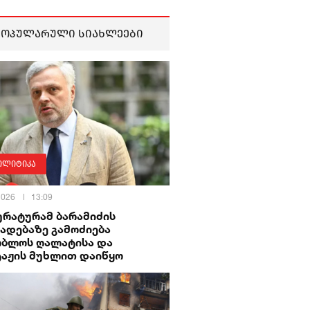
პოპულარული სიახლეები
ოლიტიკა
 2026
13:09
ურატურამ ბარამიძის
ადებაზე გამოძიება
ობლოს ღალატისა და
ტაჟის მუხლით დაიწყო