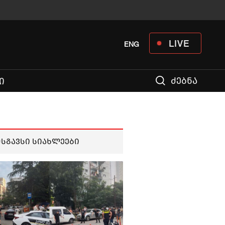
LIVE
ENG
ძებნა
Ი
მსგავსი სიახლეები