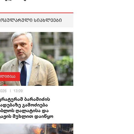
პოპულარული სიახლეები
ოლიტიკა
 2026
13:09
ურატურამ ბარამიძის
ადებაზე გამოძიება
ობლოს ღალატისა და
ტაჟის მუხლით დაიწყო