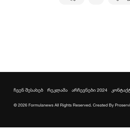
ჩვენ შესახებ
რეკლამა
არჩევნები 2024
კონტაქ
© 2026 Formulanews All Rights Reserved. Created By
Proserv