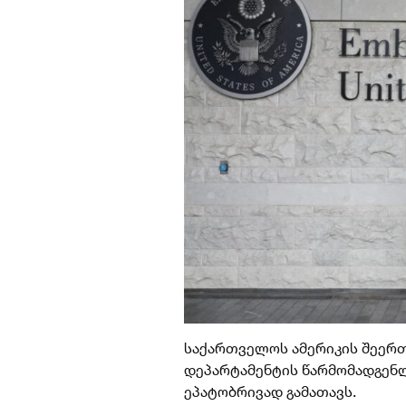
საქართველოს ამერიკის შეერ
დეპარტამენტის წარმომადგენლ
ეპატობრივად გამათავს.