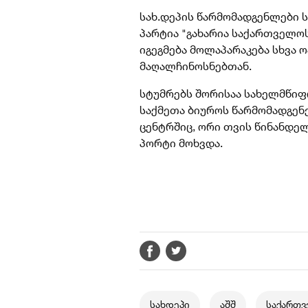
სახ.დეპის წარმომადგენლები
პარტია "გახარია
საქართველო
იგეგმება მოლაპარაკება სხვა 
მაღალჩინოსნებთან.
სტუმრებს შორისაა სახელმწიფ
საქმეთა ბიუროს წარმომადგე
ცენტრშიც, ორი თვის წინანდელ
პორტი მოხვდა.
სახდეპი
აშშ
საქართ