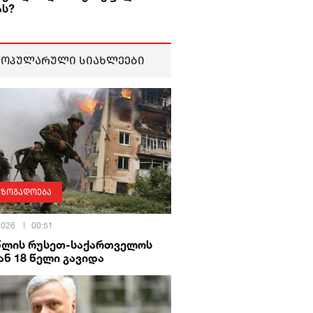
ას?
პოპულარული სიახლეები
აზოგადოება
 2026
00:51
 წლის რუსეთ-საქართველოს
ნ 18 წელი გავიდა