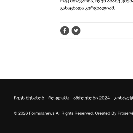
რაც მთავარია, ჩვენ ამაზე ვმუშ
განაცხადა კირცხალიამ.
ჩვენ შესახებ
რეკლამა
არჩევნები 2024
კონტაქ
© 2026 Formulanews All Rights Reserved. Created By
Proserv