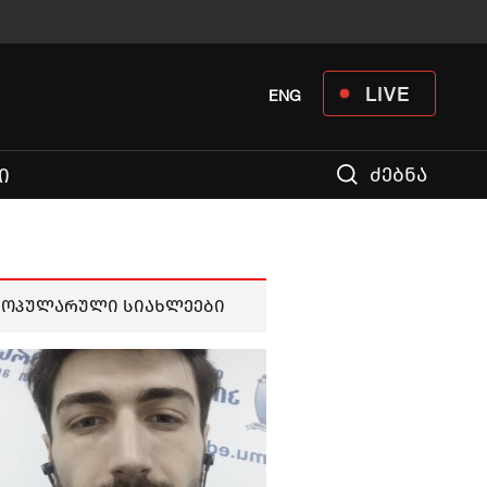
LIVE
ENG
ძებნა
Ი
პოპულარული სიახლეები