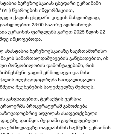
ტასია ბერეზოვსკაიას ცხედარი უკრაინაში
“ (УП) წყაროების ინფორმაციით,
ული ქალის ცხედარი კიევის მახლობლად,
 დაახლოებით 23:00 საათზე აღმოაჩინეს.
აია უკრაინის ფარგლებს გარეთ 2025 წლის 22
ამდე იმყოფებოდა.
ლ ანასტასია ბერეზოვსკაიაზე საერთაშორისო
მონაკოს სამართალდამცავების განცხადებით, ის
ლი მოწყობილობის დამონტაჟებაში, რის
ბიზნესმენი ვადიმ ერმოლაევი და მისი
 ქალის იდენტიფიცირება სათვალთვალო
ოწმეთა ჩვენებების საფუძველზე შეძლეს.
ის განცხადებით, ტერაქტის ვერსია
ნერალურმა პროკურატურამ გამოძიება
საზოგადოებრივ ადგილას ასაფეთქებელი
ფაქტზე დაიწყო. მედიაში გავრცელებული
ია ერმოლაევზე თავდასხმის საქმეში უკრაინის