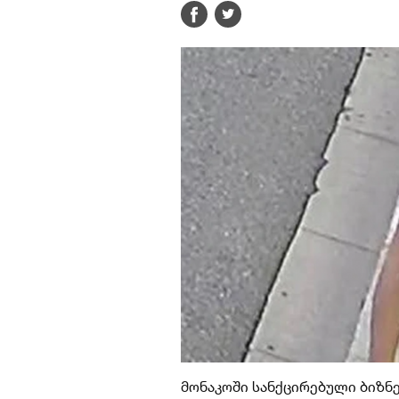
მონაკოში სანქცირებული ბიზნ