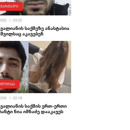
ამართალი
 2026
23:32
ავალიანის საქმეზე ანასტასია
შვილსაც აკავებენ
ოლიტიკა
 2026
22:18
ავალიანის საქმის ერთ-ერთი
ანტი ნია იმნაძე დააკავეს