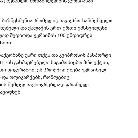
БУ) შესაძლო მონაწილეობის ვერსიასაც
 ბიზნესმენია, რომელიც სავაჭრო-სამრეწველო
ძნებელი და ქალაქის ერთ-ერთი უმსხვილესი
ად შედიოდა უკრაინის 100 უმდიდრეს
რსიით.
ლაქეობაზე უარი თქვა და კვიპროსის პასპორტი
УП“-ის გახმაურებული საგამოძიებო პროექტის,
თი ფიგურანტი. ეს პროექტი ეხება უკრაინელ
ა და ოლიგარქებს, რომლებიც
ბის შემდეგ საცხოვრებლად ფრანგულ
ავიდნენ.