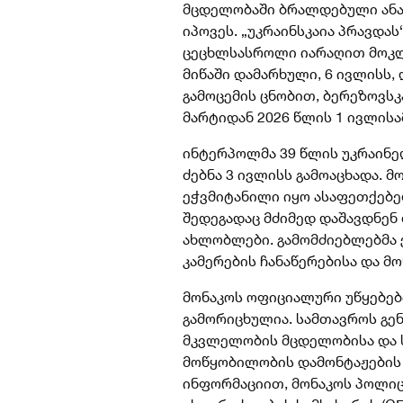
მცდელობაში ბრალდებული ანას
იპოვეს. „უკრაინსკაია პრავდას
ცეცხლსასროლი იარაღით მოკლ
მიწაში დამარხული, 6 ივლისს,
გამოცემის ცნობით, ბერეზოვსკ
მარტიდან 2026 წლის 1 ივლის
ინტერპოლმა 39 წლის უკრაინე
ძებნა 3 ივლისს გამოაცხადა. 
ეჭვმიტანილი იყო ასაფეთქებე
შედეგადაც მძიმედ დაშავდნენ 
ახლობლები. გამომძიებლებმა
კამერების ჩანაწერებისა და მ
მონაკოს ოფიციალური უწყებებ
გამორიცხულია. სამთავროს გე
მკვლელობის მცდელობისა და 
მოწყობილობის დამონტაჟების 
ინფორმაციით, მონაკოს პოლიც