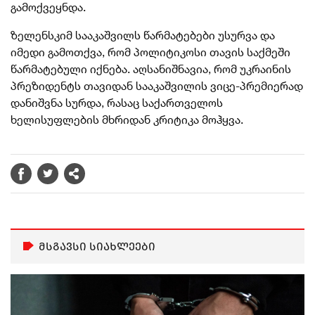
გამოქვეყნდა.
ზელენსკიმ სააკაშვილს წარმატებები უსურვა და
იმედი გამოთქვა, რომ პოლიტიკოსი თავის საქმეში
წარმატებული იქნება. აღსანიშნავია, რომ უკრაინის
პრეზიდენტს თავიდან სააკაშვილის ვიცე-პრემიერად
დანიშვნა სურდა, რასაც საქართველოს
ხელისუფლების მხრიდან კრიტიკა მოჰყვა.
მსგავსი სიახლეები