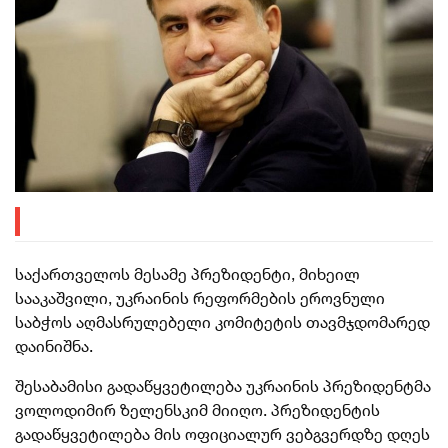
საქართველოს მესამე პრეზიდენტი, მიხეილ
სააკაშვილი, უკრაინის რეფორმების ეროვნული
საბჭოს აღმასრულებელი კომიტეტის თავმჯდომარედ
დაინიშნა.
შესაბამისი გადაწყვეტილება უკრაინის პრეზიდენტმა
ვოლოდიმირ ზელენსკიმ მიიღო. პრეზიდენტის
გადაწყვეტილება მის ოფიციალურ ვებგვერდზე დღეს