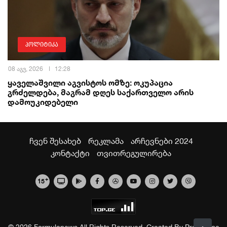
პოლიტიკა
08 აგვ, 2026
12:28
ყაველაშვილი აგვისტოს ომზე: ოკუპაცია
გრძელდება, მაგრამ დღეს საქართველო არის
დამოუკიდებელი
ჩვენ შესახებ
რეკლამა
არჩევნები 2024
კონტაქტი
თვითრეგულირება
+
15
© 2026 Formulanews All Rights Reserved. Created By
Proservice