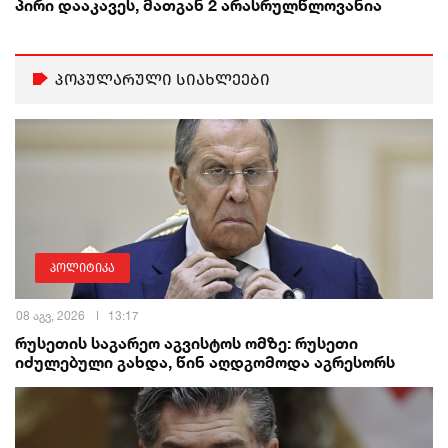
პირი დააკავეს, მათგან 2 არასრულწლოვანია
პოპულარული სიახლეები
პოლიტიკა
08 აგვ, 2026
13:17
რუსეთის საგარეო აგვისტოს ომზე: რუსეთი
იძულებული გახდა, წინ აღდგომოდა აგრესორს