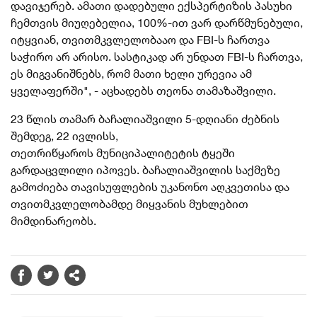
დავიჯერებ. ამათი დადებული ექსპერტიზის პასუხი
ჩემთვის მიუღებელია, 100%-ით ვარ დარწმუნებული,
იტყვიან,
თვითმკვლელობააო
და FBI-ს ჩართვა
საჭირო არ არისო. სასტიკად არ უნდათ FBI-ს ჩართვა,
ეს მიგვანიშნებს, რომ მათი ხელი ურევია ამ
ყველაფერში", - აცხადებს თეონა თამაზაშვილი.
23 წლის თამარ
ბაჩალიაშვილი
5-დღიანი ძებნის
შემდეგ, 22 ივლისს,
თეთრიწყაროს
მუნიციპალიტეტის
ტყეში
გარდაცვლილი იპოვეს.
ბაჩალიაშვილის
საქმეზე
გამოძიება თავისუფლების უკანონო აღკვეთისა და
თვითმკვლელობამდე მიყვანის მუხლებით
მიმდინარეობს.