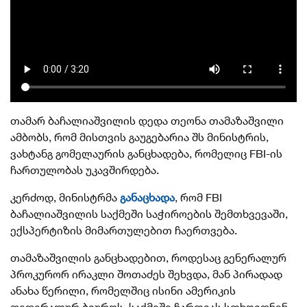
თამარ ბაჩალიაშვილის დედა თეონა თამაზაშვილი
ამბობს, რომ მისთვის გაუგებარია შს მინისტრის,
ვახტანგ გომელაურის განცხადება, რომელიც FBI-ის
ჩართულობას უკავშირდება.
კერძოდ, მინისტრმა
განაცხადა
, რომ FBI
ბაჩალიაშვილის საქმეში საჭიროების შემთხვევაში,
ექსპერტიზის მიმართულებით ჩაერთვება.
თამაზაშვილის განცხადებით, როდესაც გენერალურ
პროკურორ ირაკლი შოთაძეს შეხვდა, მან პირადად
ანახა წერილი, რომელშიც ისინი ამერიკის