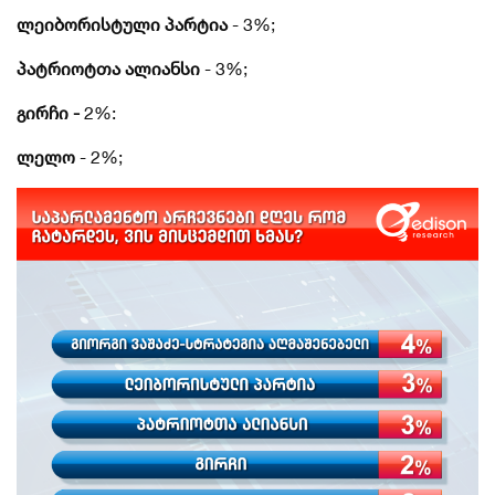
ლეიბორისტული პარტია
- 3%;
პატრიოტთა ალიანსი
- 3%;
გირჩი -
2%:
ლელო
- 2%;