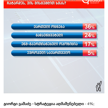
გიორგი ვაშაძე - სტრატეგია აღმაშენებელი
- 4%;