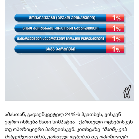
ამასთან, გადაუწყვეტელ 24%-ს ჰკითხეს, ვისკენ
უფრო იხრება მათი სიმპატია - ქართული ოცნებისკენ
თუ ოპოზიციური
პარტიისკენ
. კითხვაზე
"მაინც ვის
მისცემდით ხმას, ქართულ ოცნებას თუ ოპოზიციურ