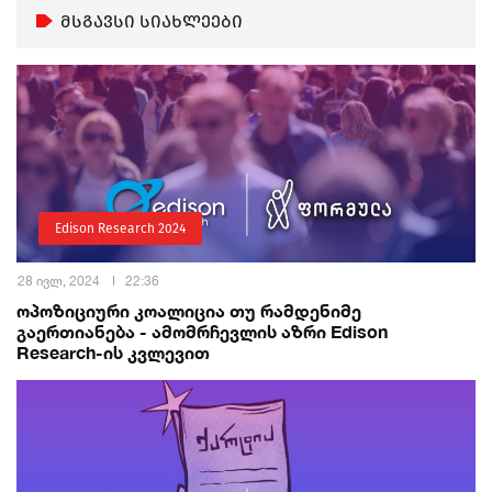
მსგავსი სიახლეები
Edison Research 2024
28 ივლ, 2024
22:36
ოპოზიციური კოალიცია თუ რამდენიმე
გაერთიანება - ამომრჩევლის აზრი Edison
Research-ის კვლევით