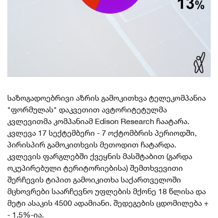
საზოგადოებრივი აზრის გამოკითხვა ტელეკომპანია
"ფორმულას" დაკვეთით ავტორიტეტულმა
კვლევითმა კომპანიამ Edison Research ჩაატარა.
კვლევა 17 სექტემბერი - 7 ოქტომბრის პერიოდში,
პირისპირ გამოკითხვის მეთოდით ჩატარდა.
კვლევის ფარგლებში ქვეყნის მასშტაბით (გარდა
ოკუპირებული ტერიტორიებისა) შემთხვევითი
შერჩევის ტიპით გამოიკითხა საქართველოში
მცხოვრები საარჩევნო უფლების მქონე 18 წლისა და
მეტი ასაკის 4500 ადამიანი. შედეგების ცდომილება +
- 1.5%-ია.