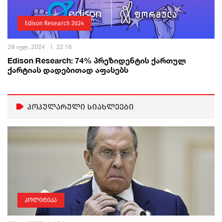
Edison Research 2024
28 ივლ, 2024
22:16
Edison Research: 74% პრეზიდენტის ქართულ
ქარტიას დადებითად აფასებს
პოპულარული სიახლეები
პოლიტიკა