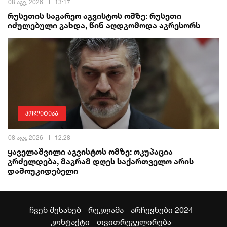
08 აგვ, 2026
13:17
რუსეთის საგარეო აგვისტოს ომზე: რუსეთი
იძულებული გახდა, წინ აღდგომოდა აგრესორს
პოლიტიკა
08 აგვ, 2026
12:28
ყაველაშვილი აგვისტოს ომზე: ოკუპაცია
გრძელდება, მაგრამ დღეს საქართველო არის
დამოუკიდებელი
ჩვენ შესახებ
რეკლამა
არჩევნები 2024
კონტაქტი
თვითრეგულირება