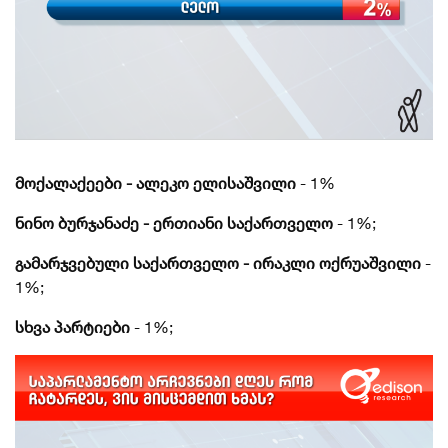
მოქალაქეები - ალეკო ელისაშვილი
- 1%
ნინო ბურჯანაძე - ერთიანი საქართველო
- 1%;
გამარჯვებული საქართველო - ირაკლი ოქრუაშვილი
-
1%;
სხვა პარტიები
- 1%;