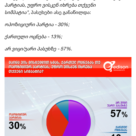
პარტიას, უფრო ვისკენ იხრება თქვენი
სიმპატია",
პასუხები ასე განაწილდა:
ოპოზიციური პარტია - 30%;
ქართული ოცნება - 13%;
არ ვიცი/უარი პასუხზე - 57%.