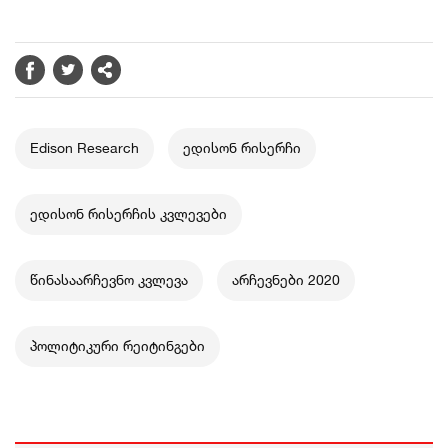
Edison Research
ედისონ რისერჩი
ედისონ რისერჩის კვლევები
წინასაარჩევნო კვლევა
არჩევნები 2020
პოლიტიკური რეიტინგები