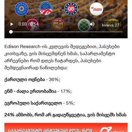
kvleva 27
Edison
Research-ის
კვლევის შედეგებით, პასუხები
კითხვაზე, ვის მისცემდნენ ხმას, საპარლამენტო
არჩევნები რომ დღეს ჩატარდეს, პასუხები
შემდეგნაირად
ნაწილებდა
:
ქართული ოცნება
- 36%;
ენმ - ძალა ერთობაშია
- 17%;
ევროპული საქართველო
- 5%;
24% ამბობს, რომ არ გადაუწყვეტია, ვის მისცემს ხმას