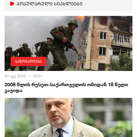
პოპულარული სიახლეები
საზოგადოება
07 აგვ, 2026
00:51
2008 წლის რუსეთ-საქართველოს ომიდან 18 წელი
გავიდა