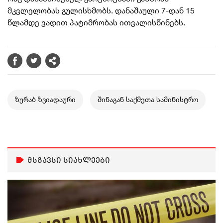
მკვლელობას გულისხმობს. დანაშაული 7-დან 15
წლამდე ვადით პატიმრობას ითვალისწინებს.
ზურაბ ზვიადაური
შინაგან საქმეთა სამინისტრო
მსგავსი სიახლეები