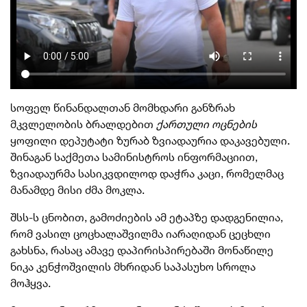
სოფელ წინანდალთან მომხდარი განზრახ
მკვლელობის ბრალდებით
ქართული ოცნების
ყოფილი დეპუტატი ზურაბ ზვიადაურია დაკავებული.
შინაგან საქმეთა სამინისტროს ინფორმაციით,
ზვიადაურმა სასიკვდილოდ დაჭრა კაცი, რომელმაც
მანამდე მისი ძმა მოკლა.
შსს-ს ცნობით, გამოძიების ამ ეტაპზე დადგენილია,
რომ ვასილ ცოცხალაშვილმა იარაღიდან ცეცხლი
გახსნა, რასაც ამავე დაპირისპირებაში მონაწილე
ნიკა კენჭოშვილის მხრიდან საპასუხო სროლა
მოჰყვა.