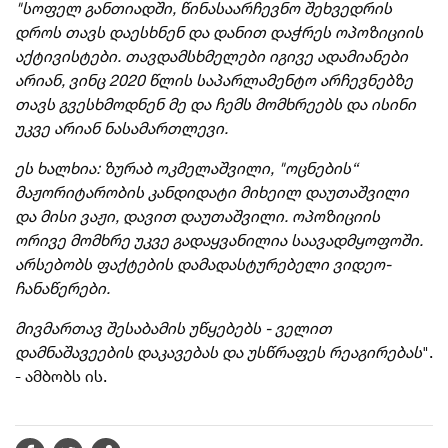
"სოფელ განთიადში, წინასაარჩევნო შეხვედრის
დროს თავს დაესხნენ და დანით დაჭრეს ოპოზიციის
აქტივისტები. თავდამსხმელები იგივე ადამიანები
არიან, ვინც 2020 წლის საპარლამენტო არჩევნებზე
თავს გვესხმოდნენ მე და ჩემს მომხრეებს და ისინი
უკვე არიან ნასამართლევი.
ეს ხალხია: ზურაბ
ოკმელაშვილი
, "ოცნების“
მაჟორიტარობის კანდიდატი მიხეილ დაუთაშვილი
და მისი ვაჟი, დავით დაუთაშვილი. ოპოზიციის
ორივე მომხრე უკვე გადაყვანილია საავადმყოფოში.
არსებობს ფაქტების დამადასტურებელი
ვიდეო-
ჩანაწერები
.
მივმართავ შესაბამის უწყებებს - ველით
დამნაშავეების დაკავებას და უსწრაფეს რეაგირებას
".
- ამბობს ის.