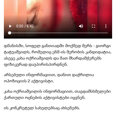
დმანისში, სოფელ განთიადში მოქმედ მერს - გიორგი
ტატუაშვილს
, რომელიც ენმ-ის მერობის კანდიდატია,
ასევე კახა ოქრიაშვილს და მათ მხარდამჭერებს
ფიზიკურად დაუპირისპირდნენ.
არსებული ინფორმაციით, დანით დაჭრილია
ოპოზიციის 2 აქტივისტი.
კახა ოქრიაშვილის ინფორმაციით, თავდამსხმელები
ქართული ოცნების აქტივისტები იყვნენ.
ის კონკრეტულ სახელებსაც ახსენებს.