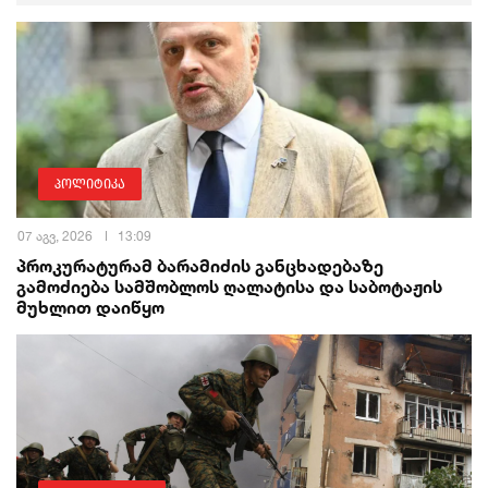
პოლიტიკა
07 აგვ, 2026
13:09
პროკურატურამ ბარამიძის განცხადებაზე
გამოძიება სამშობლოს ღალატისა და საბოტაჟის
მუხლით დაიწყო