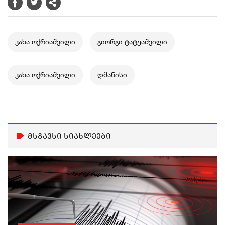
კახა ოქრიაშვილი
გიორგი ტატუაშვილი
კახა ოქრიაშვილი
დმანისი
მსგავსი სიახლეები