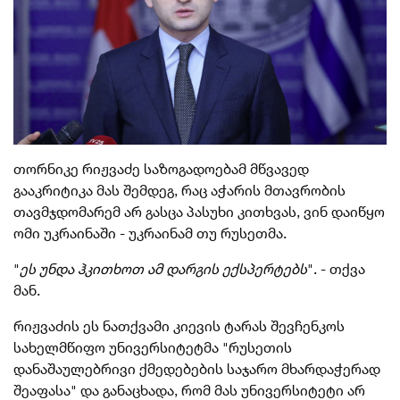
თორნიკე რიჟვაძე საზოგადოებამ მწვავედ
გააკრიტიკა მას შემდეგ, რაც აჭარის მთავრობის
თავმჯდომარემ არ გასცა პასუხი კითხვას, ვინ დაიწყო
ომი უკრაინაში - უკრაინამ თუ რუსეთმა.
"
ეს უნდა ჰკითხოთ ამ დარგის ექსპერტებს
". - თქვა
მან.
რიჟვაძის
ეს ნათქვამი კიევის ტარას შევჩენკოს
სახელმწიფო უნივერსიტეტმა "რუსეთის
დანაშაულებრივი ქმედებების საჯარო მხარდაჭერად
შეაფასა" და განაცხადა, რომ მას უნივერსიტეტი არ