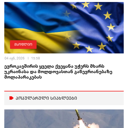
მსოფლიო
04 ივნ, 2026
15:58
ევროკავშირის ყველა ქვეყანა უჭერს მხარს
უკრაინასა და მოლდოვასთან გაწევრიანებაზე
მოლაპარაკებას
პოპულარული სიახლეები