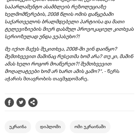
საპარლამენტო ასამბლეის რეზოლუციაზე
ხელმომწერების, 2008 წლის ომის დაწყებაში
საქართველოს ბრალმდებელი პარტიისა და მათი
ტელევიზიების მიერ დასმულ პროვოკაციულ კითხვას
სერიოზულად უნდა ვუპასუხო?!
მე იქით მაქვს შეკითხვა, 2008-ში ვინ დაიწყო?
შემთხვევით მაშინაც რუსეთმა ხომ არა? თუ კი, მაშინ
ამას ხელი როგორ მოაწერეთ?! შემთხვევით
მოღალატეები ხომ არ ხართ ამის გამო?"
. - წერს
აჭარის მთავრობის თავმჯდომარე.
უკრაინა
დიპლომი
ომი უკრაინაში