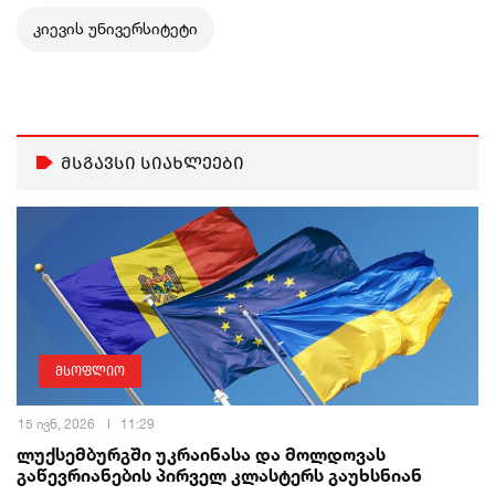
კიევის უნივერსიტეტი
მსგავსი სიახლეები
მსოფლიო
15 ივნ, 2026
11:29
ლუქსემბურგში უკრაინასა და მოლდოვას
გაწევრიანების პირველ კლასტერს გაუხსნიან