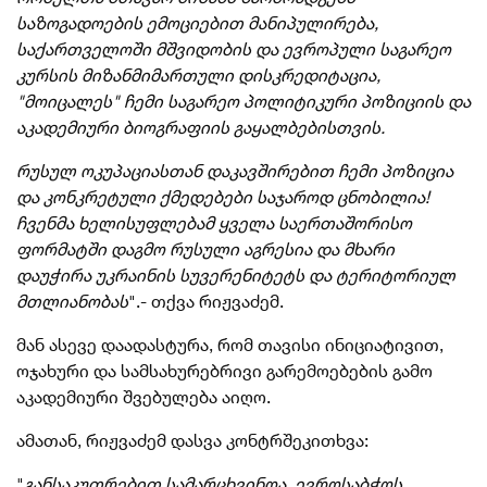
საზოგადოების ემოციებით მანიპულირება,
საქართველოში მშვიდობის და ევროპული საგარეო
კურსის მიზანმიმართული დისკრედიტაცია,
"მოიცალეს" ჩემი საგარეო პოლიტიკური პოზიციის და
აკადემიური ბიოგრაფიის გაყალბებისთვის.
რუსულ ოკუპაციასთან დაკავშირებით ჩემი პოზიცია
და კონკრეტული ქმედებები საჯაროდ ცნობილია!
ჩვენმა ხელისუფლებამ ყველა საერთაშორისო
ფორმატში დაგმო რუსული აგრესია და მხარი
დაუჭირა უკრაინის სუვერენიტეტს და ტერიტორიულ
მთლიანობას
".- თქვა
რიჟვაძემ
.
მან ასევე დაადასტურა, რომ თავისი ინიციატივით,
ოჯახური და სამსახურებრივი გარემოებების გამო
აკადემიური შვებულება აიღო.
ამათან,
რიჟვაძემ
დასვა კონტრშეკითხვა:
"
განსაკუთრებით სამარცხვინოა, ევროსაბჭოს