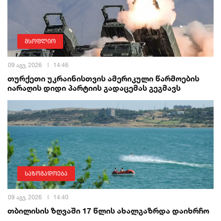
მსოფლიო
09 აგვ, 2026
14:46
თურქეთი უკრაინისთვის ამერიკული წარმოების
იარაღის დიდი პარტიის გადაცემას გეგმავს
საზოგადოება
09 აგვ, 2026
14:40
თბილისის ზღვაში 17 წლის ახალგაზრდა დაიხრჩო