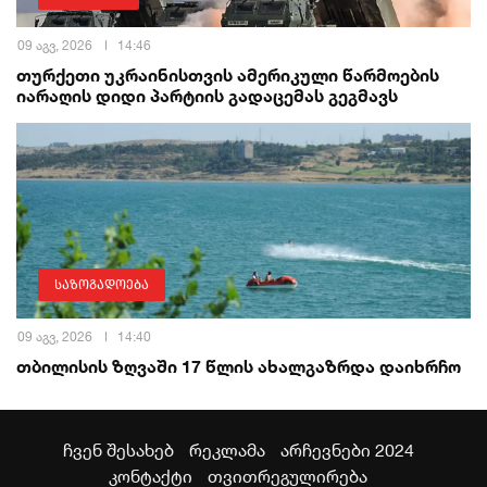
09 აგვ, 2026
14:46
თურქეთი უკრაინისთვის ამერიკული წარმოების
იარაღის დიდი პარტიის გადაცემას გეგმავს
საზოგადოება
09 აგვ, 2026
14:40
თბილისის ზღვაში 17 წლის ახალგაზრდა დაიხრჩო
ჩვენ შესახებ
რეკლამა
არჩევნები 2024
კონტაქტი
თვითრეგულირება