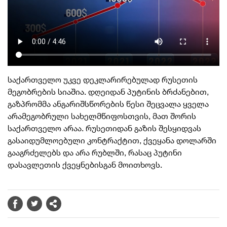
საქართველო უკვე დეკლარირებულად რუსეთის
მეგობრების სიაშია. დღეიდან პუტინის ბრძანებით,
გაზპრომმა ანგარიშსწორების წესი შეცვალა ყველა
არამეგობრული სახელმწიფოსთვის, მათ შორის
საქართველო არაა. რუსეთიდან გაზის შესყიდვას
გასაიდუმლოებული კონტრაქტით, ქვეყანა დოლარში
გააგრძელებს და არა რუბლში, რასაც პუტინი
დასავლეთის ქვეყნებისგან მოითხოვს.