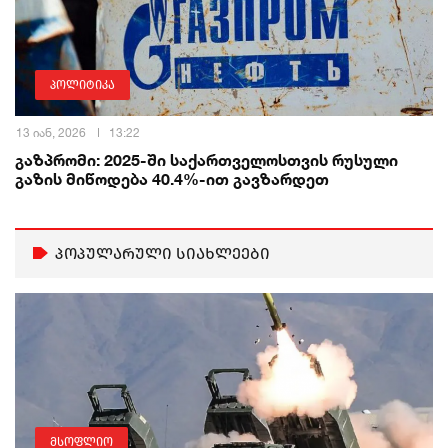
პოლიტიკა
13 იან, 2026
13:22
გაზპრომი: 2025-ში საქართველოსთვის რუსული
გაზის მიწოდება 40.4%-ით გავზარდეთ
პოპულარული სიახლეები
მსოფლიო