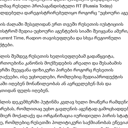
მაც რუსული პროპაგანდისტული RT (Russia Today)
ალდებულა დარეგისტრირებულიყო როგორც "უცხოური აგე
ნის ძალაში შესვლიდან ერთ თვეში რუსეთის იუსტიციის
ისტრომ მედია-უცხოური აგენტების სიაში შეიყვანა ამერი
Current Time, რადიო თავისუფლება და სხვა რეგიონული
ქტები.
წლის შემდეგ რუსეთის ხელისუფლებამ გადაწყვიტა,
ართოებინა კანონის მოქმედების არეალი და შესაბამის
ტრში შეეყვანა ფიზიკური პირები როგორც რუსეთის
ლაქეები, ისე უცხოელები, რომლებიც მედიაპროდუქტის
აში იღებენ მონაწილეობას ან ავრცელებენ მას და
ეთიდან ფულს იღებენ.
 წლის დეკემბერში პუტინმა კვლავ ხელი მოაწერა რამდენ
ორებას, რომლითაც უცხო გავლენის აგენტად გამოცხადდე
სმიერ მოქალაქე და ორგანიზაცია იურიდიული პირის სტატ
შე, რომლებიც რუსეთში პოლიტიკური საქმიანობას ეწევია