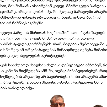
ით, მის შინაარს იზიარებენ კიდეც. მმართველი პარტიის
ჯდომარე, ირაკლი კობახიძე, რომელსაც წარსულში არაე
ამშრომლია უცხოურ ორგანიზაციებთან, აცხადებს, რომ
ტი" არ ნიშნავს "ჯაშუშს".
თველი პარტიის მხრიდან საერთაშორისო ორგანიზაციები
ვლური ინსტიტუციების მიმართ ბოლოდროინდელი
სხმის ტალღა გვარწმუნებს, რომ, მიღების შემთხვევაში, 
ი სწორედ იმ ორგანიზაციების წინააღმდეგ იქნება მიმარ
ებიც ხელისუფლებას აკრიტიკებენ.
კის საპასუხოდ "ხალხის ძალის" დეპუტატები ამბობენ, რ
სი კანონი მოქმედებს აშშ-ში, თუმცა მანიპულირებენ, რო
მოქმედების არეალზე არ საუბრობენ. ისინი არაფერს ამბ
 პრაქტიკაზეც, სადაც მსგავსი კანონი კრიტიკული ხმის
ბის იარაღად იქცა.