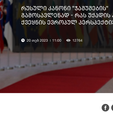
რუსული კანონი "ჯაშუშების"
გამოსავლენად - რას უქადის
ქვეყნის ევროპულ პერსპექტი
20 თებ 2023
11:00
12764