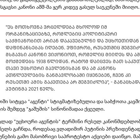
სგავსი კანონი აშშ-მა ჯერ კიდევ გასულ საუკუნეში მიიღო.
"ეს მოთხოვნა ვრცელდება მხოლოდ იმ
ორგანიზაციებზე, რომლებიც პოლიტიკური
საქმიანობით არიან დაკავებულნი და უცხოეთიდან
დაფინანსებას იღებენ. ვფიქრობ, რუსეთშიც შეგვი
მსგავსი კანონი ვიქონიოთ, რომელიც მიიღეს და აშ
მოქმედებს 1938 წლიდან. რატომ დაიცვეს მათ საკუ
თავი უცხოური გავლენისგან და ამ კანონს
ათწლეულების განმავლობაში იყენებენ, ჩვენ კი
რუსეთში ამის გაკეთება არ შეგვიძლია", - განაცხად
პუტინმა 2021 წელს.
ში სიტყვა "აგენტი" სტიგმატიზებულია და საბჭოთა კავშ
ის შემდეგ "ჯაშუშის" სინონიმადაა ქცეული.
ელად "უცხოური აგენტის" ტერმინი რუსულ კანონმდებლო
 წელს გაჩნდა, როდესაც ვლადიმირ პუტინის პრეზიდენტა
ნების გამო მასობრივი საპროტესტო აქციები დაიწყო. მა