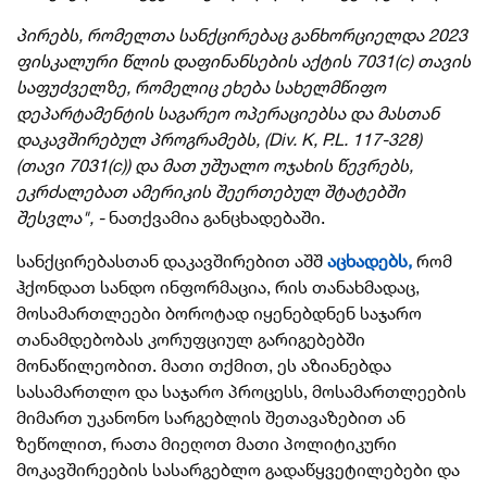
პირებს, რომელთა სანქცირებაც განხორციელდა 2023
ფისკალური წლის დაფინანსების აქტის 7031(c) თავის
საფუძველზე, რომელიც ეხება სახელმწიფო
დეპარტამენტის საგარეო ოპერაციებსა და მასთან
დაკავშირებულ პროგრამებს, (Div. K, P.L. 117-328)
(თავი 7031(c)) და მათ უშუალო ოჯახის წევრებს,
ეკრძალებათ ამერიკის შეერთებულ შტატებში
შესვლა", -
ნათქვამია განცხადებაში.
სანქცირებასთან დაკავშირებით აშშ
აცხადებს,
რომ
ჰქონდათ სანდო ინფორმაცია, რის თანახმადაც,
მოსამართლეები ბოროტად იყენებდნენ საჯარო
თანამდებობას კორუფციულ გარიგებებში
მონაწილეობით. მათი თქმით, ეს აზიანებდა
სასამართლო და საჯარო პროცესს, მოსამართლეების
მიმართ უკანონო სარგებლის შეთავაზებით ან
ზეწოლით, რათა მიეღოთ მათი პოლიტიკური
მოკავშირეების სასარგებლო გადაწყვეტილებები და