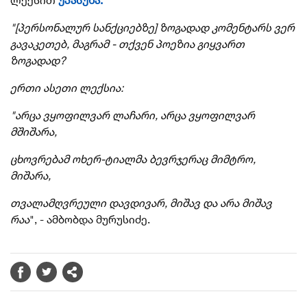
ლექსით
უპასუხა:
"[პერსონალურ სანქციებზე] ზოგადად კომენტარს ვერ
გავაკეთებ, მაგრამ - თქვენ პოეზია გიყვართ
ზოგადად?
ერთი ასეთი ლექსია:
"არცა ვყოფილვარ ლაჩარი, არცა ვყოფილვარ
მშიშარა,
ცხოვრებამ
ოხერ-ტიალმა
ბევრჯერაც მიმტრო,
მიშარა,
თვალამღვრეული დავდივარ, მიშავ და არა
მიშავ
რაა
", - ამბობდა მურუსიძე.