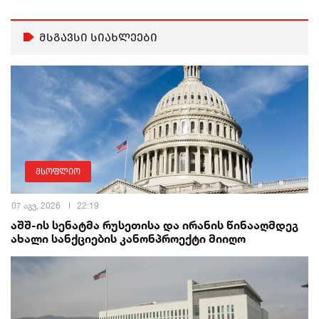
მსგავსი სიახლეები
მსოფლიო
07 აგვ, 2026
22:19
აშშ-ის სენატმა რუსეთისა და ირანის წინააღმდეგ
ახალი სანქციების კანონპროექტი მიიღო