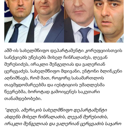
აშშ-ის სახელმწიფო დეპარტამენტი კორუფციისთვის
სანქციებს უწესებს მიხელ ჩინჩალაძეს, ლევან
მურუსიძეს, ირაკლი შენგელიას და ვალერიან
ცერცვაძეს. სახელმწიფო მდივანი, ენტონი ბლინკენი
აღნიშნავს, რომ მათ, როგორც სასამართლოს
თავმჯდომარეებმა და იუსტიციის უმაღლესმა
წევრებმა, ბოროტად გამოიყენეს საკუთარი
თანამდებობები.
"დღეს, ამერიკის სახელმწიფო დეპარტამენტი
ახდენს მიხელ ჩინჩალაძის, ლევან მურუსიძის,
ირაკლი შენგელიას და ვალერიან ცერცვაძის საჯარო