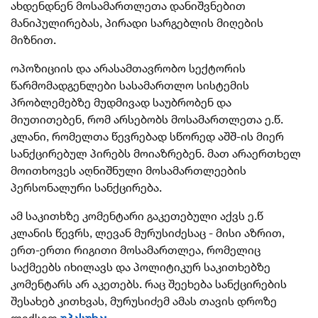
ახდენდნენ მოსამართლეთა დანიშვნებით
მანიპულირებას, პირადი სარგებლის მიღების
მიზნით.
ოპოზიციის და არასამთავრობო სექტორის
წარმომადგენლები სასამართლო სისტემის
პრობლემებზე მუდმივად საუბრობენ და
მიუთითებენ, რომ არსებობს მოსამართლეთა ე.წ.
კლანი, რომელთა წევრებად სწორედ აშშ-ის მიერ
სანქცირებულ პირებს მოიაზრებენ. მათ არაერთხელ
მოითხოვეს აღნიშნული მოსამართლეების
პერსონალური სანქცირება.
ამ საკითხზე კომენტარი გაკეთებული აქვს ე.წ
კლანის წევრს, ლევან მურუსიძესაც - მისი აზრით,
ერთ-ერთი რიგითი მოსამართლეა, რომელიც
საქმეებს იხილავს და პოლიტიკურ საკითხებზე
კომენტარს არ აკეთებს. რაც შეეხება სანქცირების
შესახებ კითხვას, მურუსიძემ ამას თავის დროზე