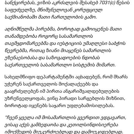
სანქცირებას, ვიზის აკრძალვის შესახებ 7031(c) წესის
საფუძველზე, მნიშვნელოვან კორუფციულ
საქმიანობაში მათი ჩართულობის გამო.
აღნიშნულმა პირებმა, ბოროტად გამოიყენეს მათი
თანამდებობა როგორც სასამართლოს
თავმჯდომარეებმა და იუსტიციის უმაღლესი საბჭოს
წევრებმა, რითაც ზიანი მიაყენეს სამართლის
უზენაესობასა და საზოგადოების ნდობას
საქართველოს სასამართლო სისტემის მიმართ.
სახელმწიფო დეპარტამენტში აცხადებენ, რომ მხარს
უჭერენ საქართველოს მოქალაქეებს და
გააგრძელებენ იმ პირთა ანგარიშვალდებულების
უზრუნველყოფას, ვინც პირადი სარგებლის მიზნით,
ბოროტად იყენებს საჯარო უფლებამოსილებას.
"ჩვენ ყველა იმ მოსამართლის გვერდით ვდგავართ,
ვისაც აქვს გამბედაობა და კეთილსინდისიერება
იმოქმედოს მიუკერძოებლად და დამოუკიდებლად.