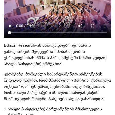
Edison Research-ის საზოგადოებრივი აზრის
გამოკითხვის შედეგებით, მოსახლეობის
უმრავლესობას, 63%-ს პარლამენტში მმართველად
ახალი პარტია(ები) ურჩევნია.
კითხვაზე, მომავალი საპარლამენტო არჩევნების
შედეგად, გსურთ, რომ მმართველი პარტია "ქართული
ოცნება" დარჩეს უმრავლესობაში, თუ გირჩევნიათ,
რომ ახალი პარტია(ები) იხილოთ პარლამენტის
მმართველის როლში, პასუხები ასე გადანაწილდა:
ახალი პარტია(ები) პარლამენტის მმართველის