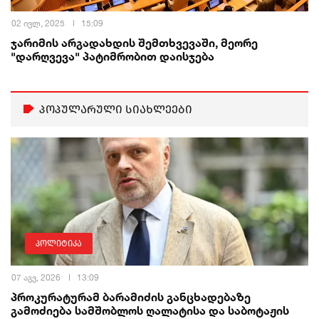
02 ივლ, 2025
15:09
ჯარიმის არგადახდის შემთხვევაში, მეორე
"დარღვევა" პატიმრობით დაისჯება
პოპულარული სიახლეები
პოლიტიკა
07 აგვ, 2026
13:09
პროკურატურამ ბარამიძის განცხადებაზე
გამოძიება სამშობლოს ღალატისა და საბოტაჟის