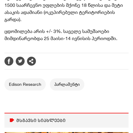
1500 საარჩევნო უფლების მქონე 18 წლისა და მეტი
ასაკის ადამიანი (ოკუპირებული ტერიტორიების
გარდა).
ცდომილება არის +/- 3%. საველე სამუშაოები
მიმდინარეობდა 25 მაისი-14 ივნისის პერიოდში.
Edison Research
პარლამენტი
მსგავსი სიახლეები