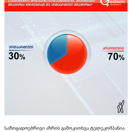
საზოგადოებრივი აზრის გამოკითხვა ტელეკომპანია