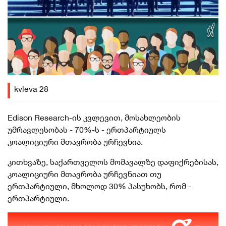
kvleva 28
Edison
Research-ის
კვლევით, მოსახლეობის
უმრავლესობას - 70%-ს - ერთპარტიულს
კოალიციური მთავრობა ურჩევნია.
კითხვაზე, საქართველოს მომავალზე დაფიქრებისას,
კოალიციური მთავრობა ურჩევნიათ თუ
ერთპარტიული, მხოლოდ 30% პასუხობს, რომ -
ერთპარტიული.