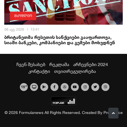
მსოფლიო
06 აგვ, 2026
13:41
ბრიტანეთმა რუსეთის სანქციები გააფართოვა,
სიაში ბანკები, კომპანიები და გემები მოხვდნენ
ჩვენ შესახებ
რეკლამა
არჩევნები 2024
კონტაქტი
თვითრეგულირება
+
15
© 2026 Formulanews All Rights Reserved. Created By
Proservice