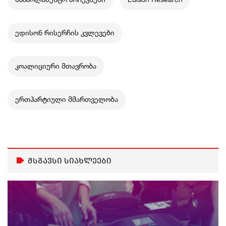
ედისონ რისერჩის კვლევები
კოალიციური მთავრობა
ერთპარტიული მმართველობა
მსგავსი სიახლეები