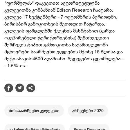
"ფორმულას" დაკვეთით ავტორიტეტულმა
კვლევითმა კომპანიამ Edison Research ჩაატარა.
კვლევა 17 სექტემბერი - 7 ოქტომბრის პერიოდში,
პირისპირ გამოკითხვის მეთოდით ჩატარდა.
კვლევის ფარგლებში ქვეყნის მასშტაბით (გარდა
ოკუპირებული ტერიტორიებისა) შემთხვევითი
შერჩევის ტიპით გამოიკითხა საქართველოში
მცხოვრები საარჩევნო უფლების მქონე 18 წლისა და
მეტი ასაკის 4500 ადამიანი. შედეგების ცდომილება +
- 1.5%-ია.
წინასაარჩევნო კვლევები
არჩევნები 2020
საპარლამენტო არჩევნები
Edison Research