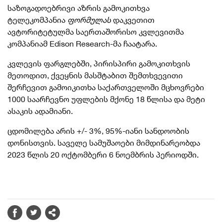
საზოგადოებრივი აზრის გამოკითხვა
ტელეკომპანია
ფორმულას
დაკვეთით
ავტორიტეტულმა საერთაშორისო კვლევითმა
კომპანიამ Edison Research-მა ჩაატარა.
კვლევის ფარგლებში, პირისპირი გამოკითხვის
მეთოდით, ქვეყნის მასშტაბით შემთხვევითი
შერჩევით გამოიკითხა საქართველოში მცხოვრები
1000 საარჩევნო უფლების მქონე 18 წლისა და მეტი
ასაკის ადამიანი.
ცდომილება არის +/- 3%, 95%-იანი სანდოობის
დონისთვის. საველე სამუშაოები მიმდინარეობდა
2023 წლის 20 ოქტომბერი 6 ნოემბრის პერიოდში.