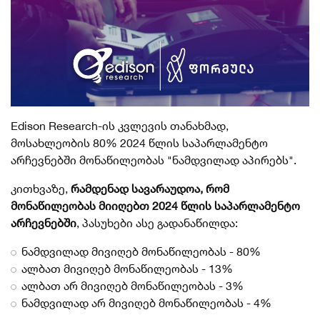
Edison Research-ის კვლევის თანახმად,
მოსახლეობის 80% 2024 წლის საპარლამენტო
არჩევნებში მონაწილეობას "ნამდვილად აპირებს".
კითხვაზე,
რამდენად სავარაუდოა, რომ
მონაწილეობას მიიღებთ 2024 წლის საპარლამენტო
არჩევნებში
, პასუხები ასე გადანაწილდა:
ნამდვილად მივიღებ მონაწილეობას - 80%
ალბათ მივიღებ მონაწილეობას - 13%
ალბათ არ მივიღებ მონაწილეობას - 3%
ნამდვილად არ მივიღებ მონაწილეობას - 4%