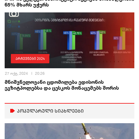
65% მხარს უჭერს
არჩევნები 2024
27 ოქტ, 2024
20:26
მნიშვნელოვანი ცდომილება ედისონის
ეგზიტპოლებსა და ცესკოს მონაცემებს შორის
პოპულარული სიახლეები