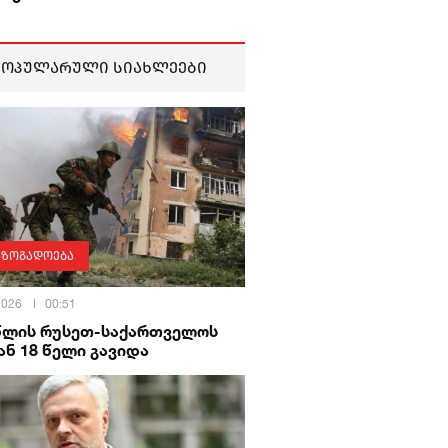
პოპულარული სიახლეები
აზოგადოება
 2026
00:51
 წლის რუსეთ-საქართველოს
ნ 18 წელი გავიდა