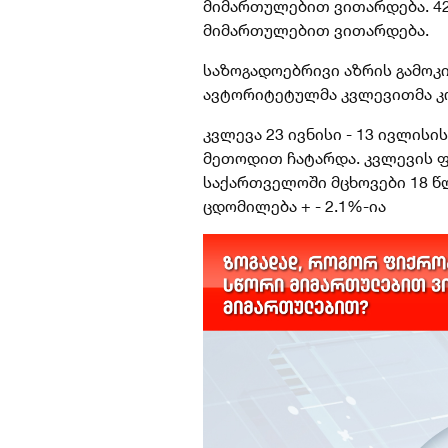
მიმართულებით ვითარდება. 42
მიმართულებით ვითარდება.
საზოგადოებრივი აზრის გამოკ
ავტორიტეტულმა კვლევითმა კომ
კვლევა 23 ივნისი - 13 ივლის
მეთოდით ჩატარდა. კვლევის ფ
საქართველოში მცხოვები 18 წლი
ცდომილება + - 2.1%-ია