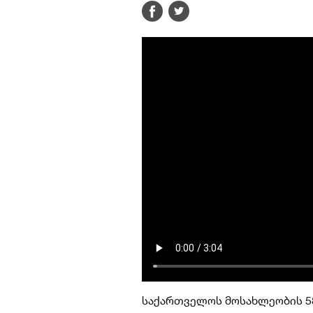
საქართველოს მოსახლეობის 58