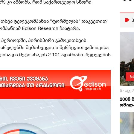
% კი ამბობს, რომ საქართველო სწორი
ითხვა ტელეკომპანია "ფორმულას" დაკვეთით
პანიამ Edison Research ჩაატარა.
ის პერიოდში, პირისპირი გამოკითხვის
არგლებში შემთხვევითი შერჩევით გამოიკიხა
სა და მეტი ასაკის 2 101 ადამიანი. შედეგების
ს
07 აგვ,
2008
ომიდა