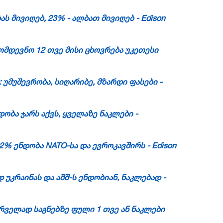
ს მივიღებ, 23% - ალბათ მივიღებ - Edison
მდევნო 12 თვე მისი ცხოვრება უკეთესი
 უმუშევრობა, სიღარიბე, მზარდი ფასები -
ობა ჯარს აქვს, ყველაზე ნაკლები -
92% ენდობა
NATO-სა
და ევროკავშირს - Edison
უკრაინას და აშშ-ს ენდობიან, ნაკლებად -
ირველად საგნებზე ფული 1 თვე ან ნაკლები