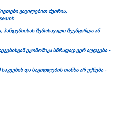
ნივთები გაცილებით ძვირია,
esearch
 პანდემიისას შემოსავალი შეუმცირდა ან
ეგებისგან
ეკონომიკა სწრაფად ვერ აღდგება -
საკვების და საყიდლების თანხა არ ექნება -