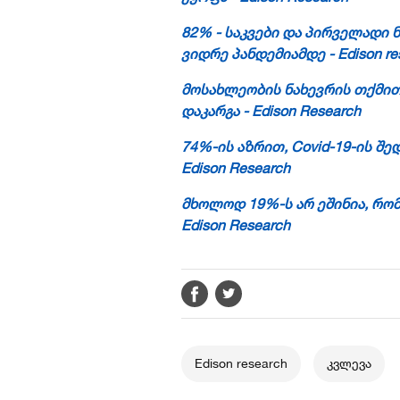
82% - საკვები და პირველადი 
ვიდრე
პანდემიამდე
- Edison r
მოსახლეობის ნახევრის თქმით,
დაკარგა - Edison Research
74%-ის აზრით, Covid-19-ის
შედ
Edison Research
მხოლოდ 19%-ს არ ეშინია, რომ 
Edison Research
Edison research
კვლევა