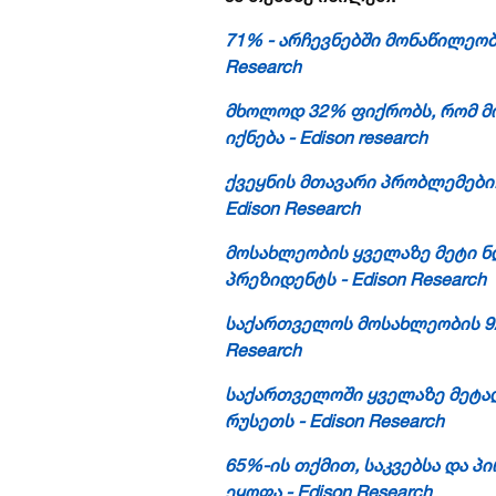
71% - არჩევნებში მონაწილეობა
Research
მხოლოდ 32% ფიქრობს, რომ მო
იქნება - Edison research
ქვეყნის მთავარი პრობლემები:
Edison Research
მოსახლეობის ყველაზე მეტი ნდ
პრეზიდენტს - Edison Research
საქართველოს მოსახლეობის 
Research
საქართველოში ყველაზე მეტად 
რუსეთს - Edison Research
65%-ის თქმით, საკვებსა და პ
ეყოფა - Edison Research