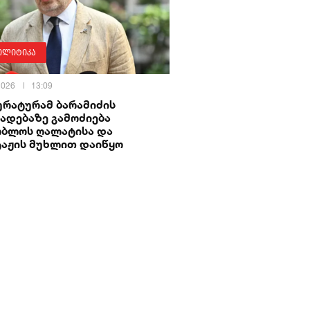
ოლიტიკა
 2026
13:09
ურატურამ ბარამიძის
ადებაზე გამოძიება
ობლოს ღალატისა და
ტაჟის მუხლით დაიწყო