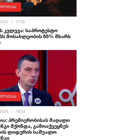
ოლიტიკა
 2024
17:59
ს კვლევა: საპროტესტო
ბს მოსახლეობის 65% მხარს
ს
ოლიტიკა
 2024
18:03
ია: პრემიერობისას მაღალი
ნგი მქონდა, გამოაქვეყნეს
ბის ლიდერის საშუალო
ინგი