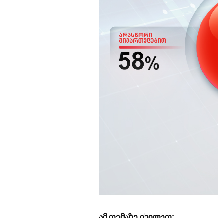
ამ თემაზე იხილეთ: